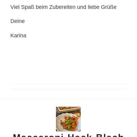
Viel Spaß beim Zubereiten und liebe Grüße
Deine
Karina