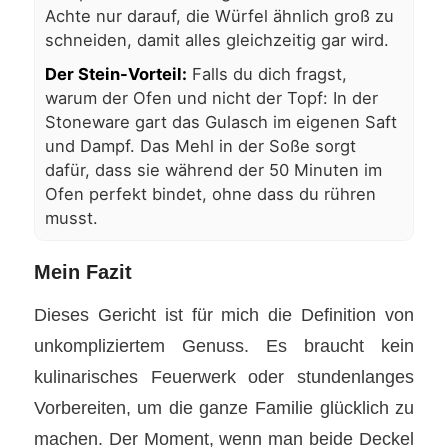
Achte nur darauf, die Würfel ähnlich groß zu
schneiden, damit alles gleichzeitig gar wird.
Der Stein-Vorteil:
Falls du dich fragst,
warum der Ofen und nicht der Topf: In der
Stoneware gart das Gulasch im eigenen Saft
und Dampf. Das Mehl in der Soße sorgt
dafür, dass sie während der 50 Minuten im
Ofen perfekt bindet, ohne dass du rühren
musst.
Mein Fazit
Dieses Gericht ist für mich die Definition von
unkompliziertem Genuss. Es braucht kein
kulinarisches Feuerwerk oder stundenlanges
Vorbereiten, um die ganze Familie glücklich zu
machen. Der Moment, wenn man beide Deckel