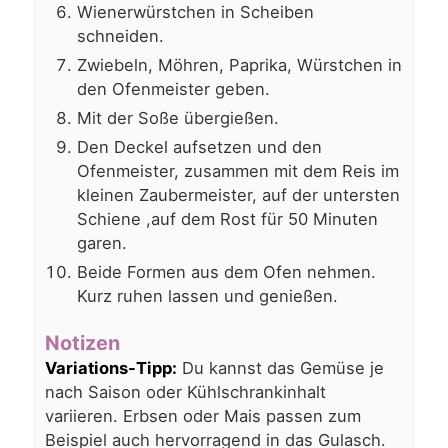
Wienerwürstchen in Scheiben
schneiden.
Zwiebeln, Möhren, Paprika, Würstchen in
den Ofenmeister geben.
Mit der Soße übergießen.
Den Deckel aufsetzen und den
Ofenmeister, zusammen mit dem Reis im
kleinen Zaubermeister, auf der untersten
Schiene ,auf dem Rost für 50 Minuten
garen.
Beide Formen aus dem Ofen nehmen.
Kurz ruhen lassen und genießen.
Notizen
Variations-Tipp:
Du kannst das Gemüse je
nach Saison oder Kühlschrankinhalt
variieren. Erbsen oder Mais passen zum
Beispiel auch hervorragend in das Gulasch.