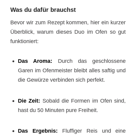
Was du dafür brauchst
Bevor wir zum Rezept kommen, hier ein kurzer
Überblick, warum dieses Duo im Ofen so gut
funktioniert:
Das Aroma:
Durch das geschlossene
Garen im Ofenmeister bleibt alles saftig und
die Gewürze verbinden sich perfekt.
Die Zeit:
Sobald die Formen im Ofen sind,
hast du 50 Minuten pure Freiheit.
Das Ergebnis:
Fluffiger Reis und eine