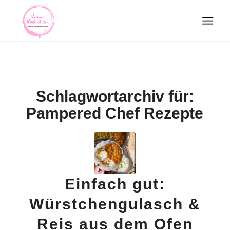
Schlagwortarchiv für:
Pampered Chef Rezepte
Einfach gut:
Würstchengulasch &
Reis aus dem Ofen