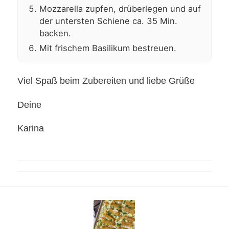
Mozzarella zupfen, drüberlegen und auf
der untersten Schiene ca. 35 Min.
backen.
Mit frischem Basilikum bestreuen.
Viel Spaß beim Zubereiten und liebe Grüße
Deine
Karina