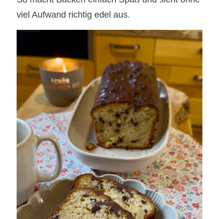
viel Aufwand richtig edel aus.