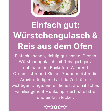
Einfach gut:
Würstchengulasch &
Reis aus dem Ofen
Einfach kochen, richtig gut essen: Dieses
Würstchengulasch mit Reis gart ganz
entspannt im Backofen. Während
Ofenmeister und Kleiner Zaubermeister die
Arbeit erledigen, hast du Zeit für die
wichtigen Dinge. Ein ehrliches, aromatisches
Familiengericht – unkompliziert, stressfrei
und einfach lecker.