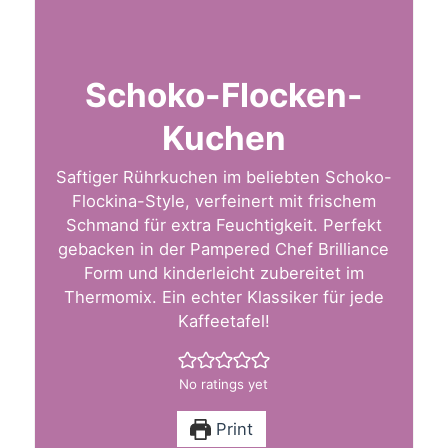
Schoko-Flocken-
Kuchen
Saftiger Rührkuchen im beliebten Schoko-
Flockina-Style, verfeinert mit frischem
Schmand für extra Feuchtigkeit. Perfekt
gebacken in der Pampered Chef Brilliance
Form und kinderleicht zubereitet im
Thermomix. Ein echter Klassiker für jede
Kaffeetafel!
No ratings yet
Print