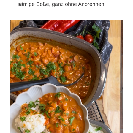
sämige Soße, ganz ohne Anbrennen.