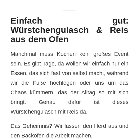
Einfach gut:
Würstchengulasch & Reis
aus dem Ofen
Manchmal muss Kochen kein großes Event
sein. Es gibt Tage, da wollen wir einfach nur ein
Essen, das sich fast von selbst macht, während
wir die Füße hochlegen oder uns um das
Chaos kümmern, das der Alltag so mit sich
bringt. Genau dafür ist dieses
Würstchengulasch mit Reis da.
Das Geheimnis? Wir lassen den Herd aus und
den Backofen die Arbeit machen.