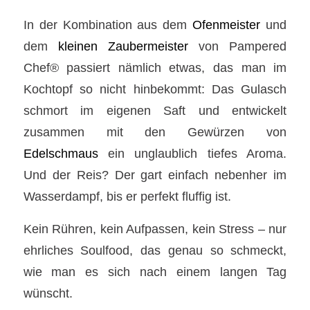
In der Kombination aus dem
Ofenmeister
und
dem
kleinen Zaubermeister
von Pampered
Chef® passiert nämlich etwas, das man im
Kochtopf so nicht hinbekommt: Das Gulasch
schmort im eigenen Saft und entwickelt
zusammen mit den Gewürzen von
Edelschmaus
ein unglaublich tiefes Aroma.
Und der Reis? Der gart einfach nebenher im
Wasserdampf, bis er perfekt fluffig ist.
Kein Rühren, kein Aufpassen, kein Stress – nur
ehrliches Soulfood, das genau so schmeckt,
wie man es sich nach einem langen Tag
wünscht.