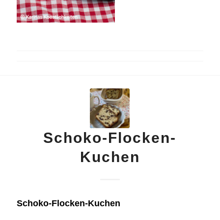
Schoko-Flocken-
Kuchen
Schoko-Flocken-Kuchen