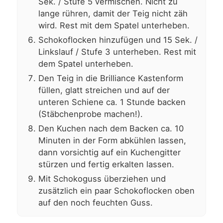
Sek. / Stufe 5 vermischen. Nicht zu
lange rühren, damit der Teig nicht zäh
wird. Rest mit dem Spatel unterheben.
Schokoflocken hinzufügen und 15 Sek. /
Linkslauf / Stufe 3 unterheben. Rest mit
dem Spatel unterheben.
Den Teig in die Brilliance Kastenform
füllen, glatt streichen und auf der
unteren Schiene ca. 1 Stunde backen
(Stäbchenprobe machen!).
Den Kuchen nach dem Backen ca. 10
Minuten in der Form abkühlen lassen,
dann vorsichtig auf ein Kuchengitter
stürzen und fertig erkalten lassen.
Mit Schokoguss überziehen und
zusätzlich ein paar Schokoflocken oben
auf den noch feuchten Guss.