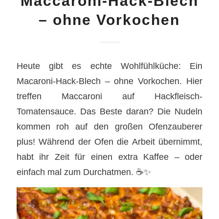
Maccaroni-Hack-Blech
– ohne Vorkochen
Heute gibt es echte Wohlfühlküche: Ein
Macaroni-Hack-Blech – ohne Vorkochen. Hier
treffen Maccaroni auf Hackfleisch-
Tomatensauce. Das Beste daran? Die Nudeln
kommen roh auf den großen Ofenzauberer
plus! Während der Ofen die Arbeit übernimmt,
habt ihr Zeit für einen extra Kaffee – oder
einfach mal zum Durchatmen.
☕✨