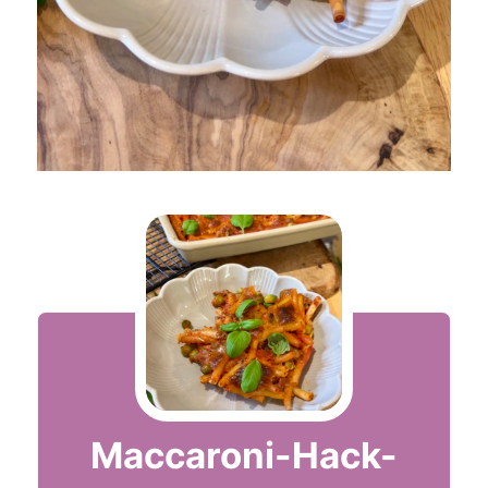
Maccaroni-Hack-