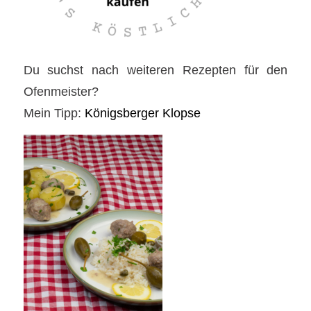
Du suchst nach weiteren Rezepten für den
Ofenmeister?
Mein Tipp:
Königsberger Klopse