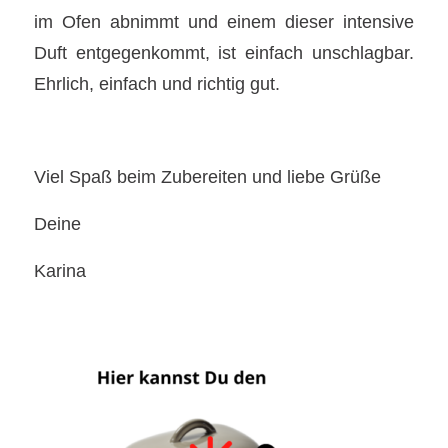
im Ofen abnimmt und einem dieser intensive
Duft entgegenkommt, ist einfach unschlagbar.
Ehrlich, einfach und richtig gut.
Viel Spaß beim Zubereiten und liebe Grüße
Deine
Karina