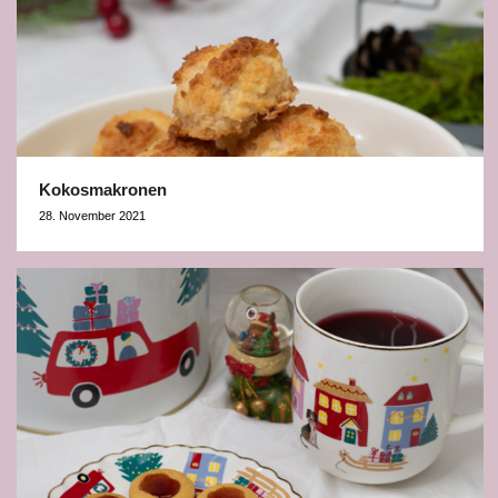
Kokosmakronen
28. November 2021