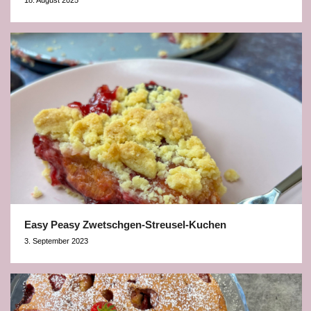
Easy Peasy Zwetschgen-Streusel-Kuchen
3. September 2023