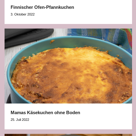
Finnischer Ofen-Pfannkuchen
3. Oktober 2022
Mamas Käsekuchen ohne Boden
25. Juli 2022