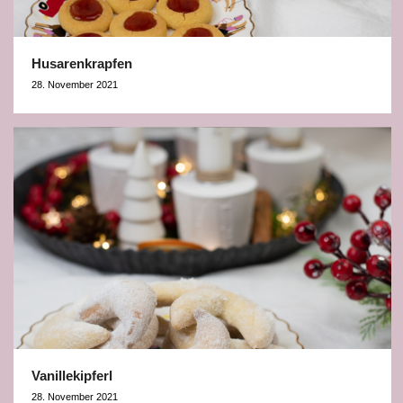
Husarenkrapfen
28. November 2021
Vanillekipferl
28. November 2021