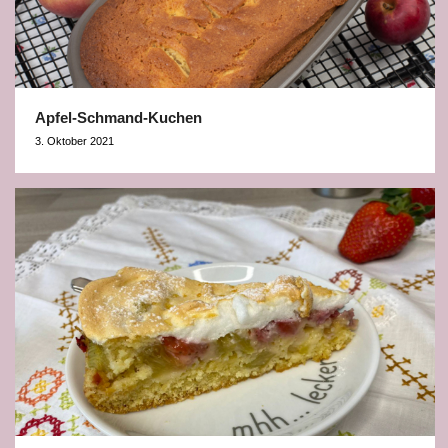
Apfel-Schmand-Kuchen
3. Oktober 2021