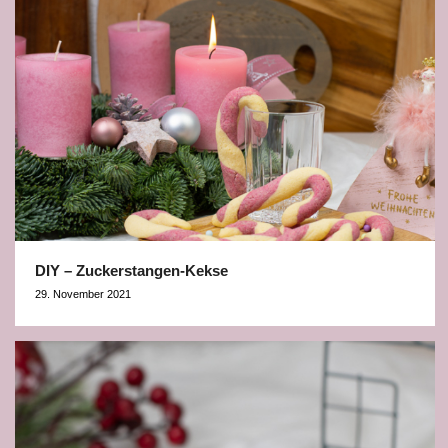
DIY – Zuckerstangen-Kekse
29. November 2021