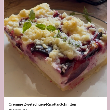
Cremige Zwetschgen-Ricotta-Schnitten
18. August 2025