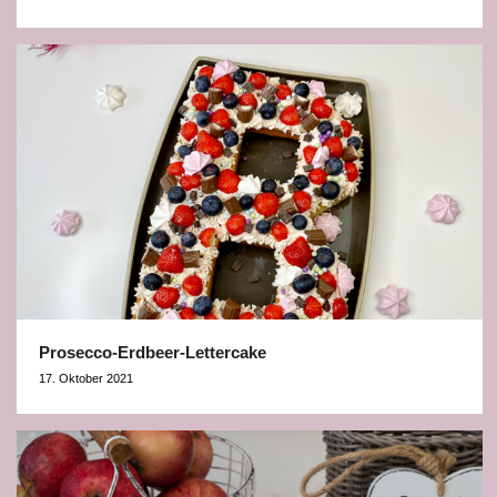
Prosecco-Erdbeer-Lettercake
17. Oktober 2021