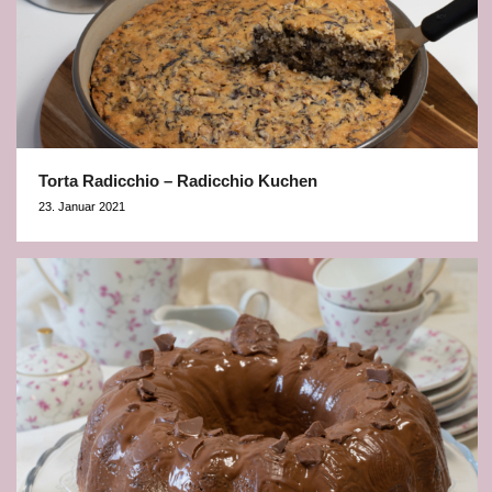
Torta Radicchio – Radicchio Kuchen
23. Januar 2021