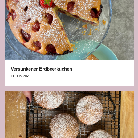
Versunkener Erdbeerkuchen
11. Juni 2023