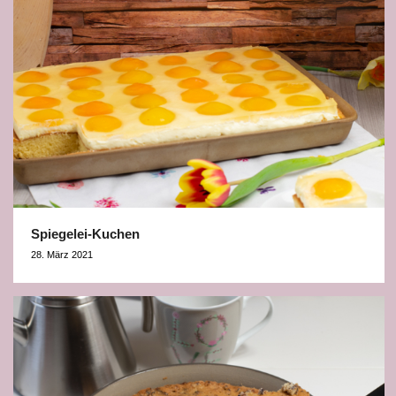
Spiegelei-Kuchen
28. März 2021