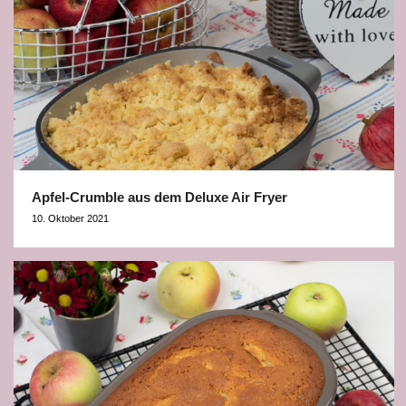
Apfel-Crumble aus dem Deluxe Air Fryer
10. Oktober 2021