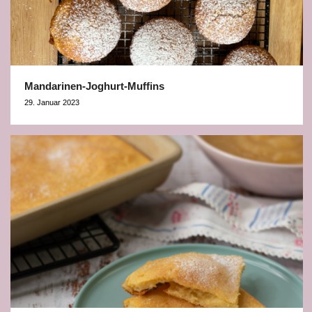
Mandarinen-Joghurt-Muffins
29. Januar 2023