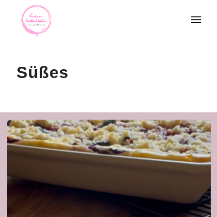
Süßes