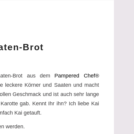
aten-Brot
Saaten-Brot aus dem
Pampered Chef®
viele leckere Körner und Saaten und macht
tollen Geschmack und ist auch sehr lange
Karotte gab. Kennt Ihr ihn? Ich liebe Kai
nfach Kai getauft.
n werden.