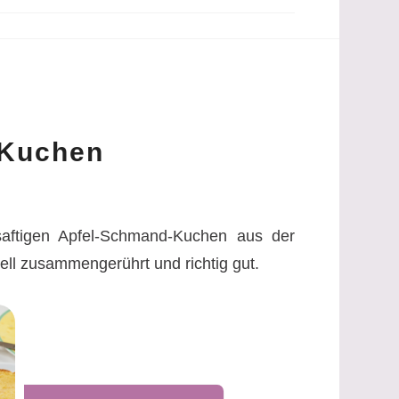
-Kuchen
saftigen Apfel-Schmand-Kuchen aus der
hnell zusammengerührt und richtig gut.