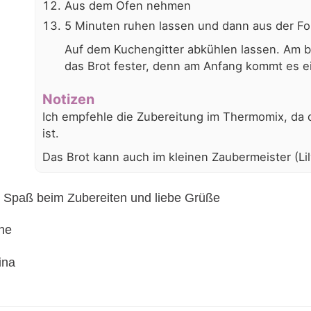
Aus dem Ofen nehmen
5 Minuten ruhen lassen und dann aus der Fo
Auf dem Kuchengitter abkühlen lassen. Am b
das Brot fester, denn am Anfang kommt es e
Notizen
Ich empfehle die Zubereitung im Thermomix, da d
ist.
Das Brot kann auch im kleinen Zaubermeister (Li
l Spaß beim Zubereiten und liebe Grüße
ne
ina