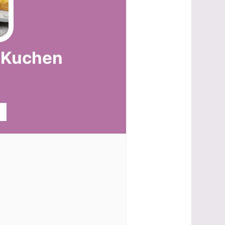
-Kuchen