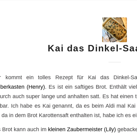
Kai das Dinkel-Sa
r kommt ein tolles Rezept für Kai das Dinkel-
berkasten (Henry)
. Es ist ein saftiges Brot. Enthält 
urch auch super lange und anhalten satt. Es hat einen 
tbar. Ich habe es Kai genannt, da es beim Aldi mal Kai 
 da in dem Brot Karottensaft enthalten ist, habe ich es ei
 Brot kann auch im
kleinen Zaubermeister (Lily)
gebacke