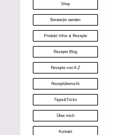
Shop
Berater|in werden
Produkt Infos & Rezepte
Rezepte Blog
Rezepte von A-Z
Rezeptübersicht
Tipps&Tricks
Über mich
Kontakt