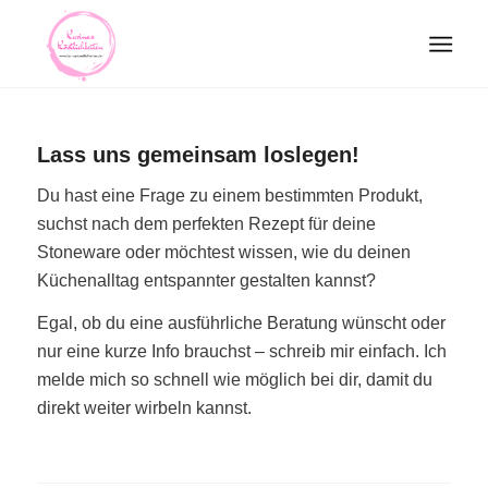
Lass uns gemeinsam loslegen!
Du hast eine Frage zu einem bestimmten Produkt,
suchst nach dem perfekten Rezept für deine
Stoneware oder möchtest wissen, wie du deinen
Küchenalltag entspannter gestalten kannst?
Egal, ob du eine ausführliche Beratung wünscht oder
nur eine kurze Info brauchst – schreib mir einfach. Ich
melde mich so schnell wie möglich bei dir, damit du
direkt weiter wirbeln kannst.