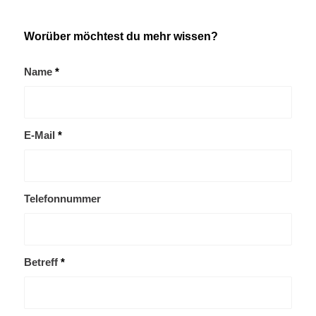
Worüber möchtest du mehr wissen?
Name
*
E-Mail
*
Telefonnummer
Betreff
*