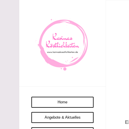
Home
Angebote & Aktuelles
E