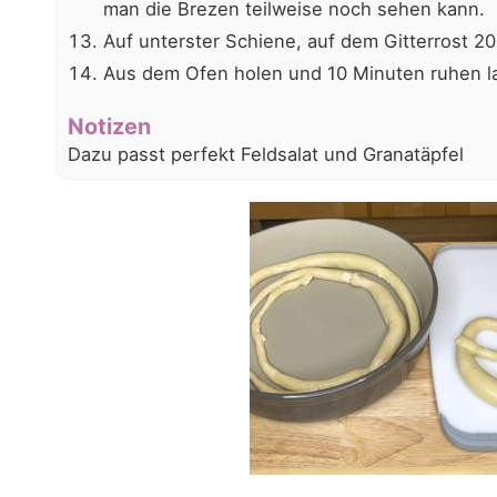
man die Brezen teilweise noch sehen kann.
Auf unterster Schiene, auf dem Gitterrost 2
Aus dem Ofen holen und 10 Minuten ruhen l
Notizen
Dazu passt perfekt Feldsalat und Granatäpfel