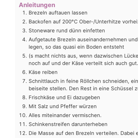
Anleitungen
Brezeln auftauen lassen
Backofen auf 200°C Ober-/Unterhitze vorhe
Stoneware rund dünn einfetten
Aufgetaute Brezeln auseinandernehmen und 
legen, so das quasi ein Boden entsteht
(s macht nichts aus, wenn dazwischen Lücke
noch auf und der Käse verteilt sich auch gut
Käse reiben
Schnittlauch in feine Röllchen schneiden, e
beiseite stellen. Den Rest in eine Schüssel
Frischkäse und Ei dazugeben
Mit Salz und Pfeffer würzen
Alles miteinander vermischen.
Schinkenstreifen darunterheben
Die Masse auf den Brezeln verteilen. Dabei 