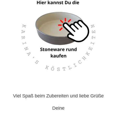
Viel Spaß beim Zubereiten und liebe Grüße
Deine