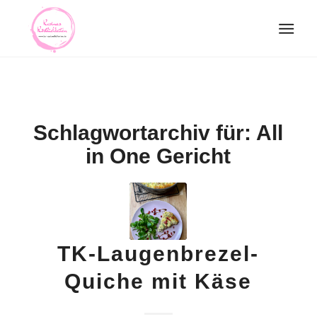
Schlagwortarchiv für:
All
in One Gericht
TK-Laugenbrezel-
Quiche mit Käse