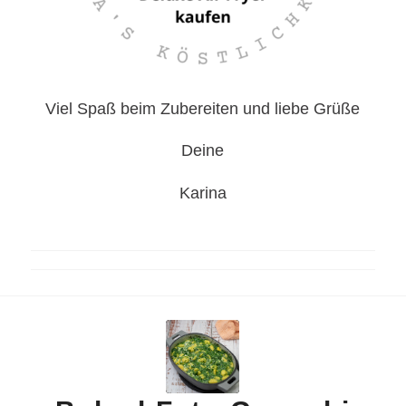
Viel Spaß beim Zubereiten und liebe Grüße
Deine
Karina