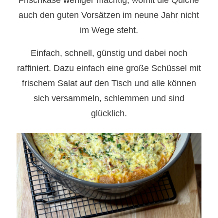
auch den guten Vorsätzen im neune Jahr nicht
im Wege steht.
Einfach, schnell, günstig und dabei noch
raffiniert. Dazu einfach eine große Schüssel mit
frischem Salat auf den Tisch und alle können
sich versammeln, schlemmen und sind
glücklich.