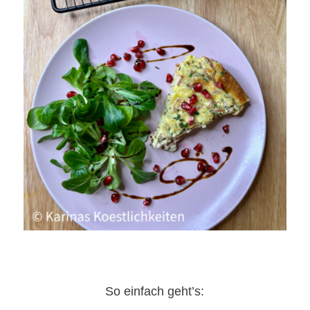
So einfach geht’s: