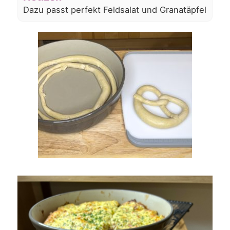
Dazu passt perfekt Feldsalat und Granatäpfel