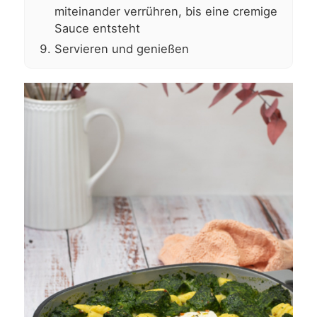
miteinander verrühren, bis eine cremige
Sauce entsteht
Servieren und genießen