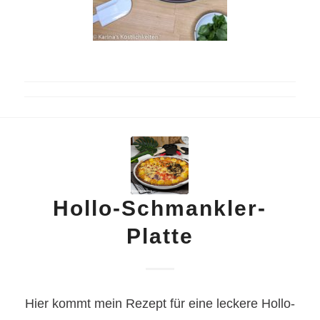
Hollo-Schmankler-
Platte
Hier kommt mein Rezept für eine leckere Hollo-