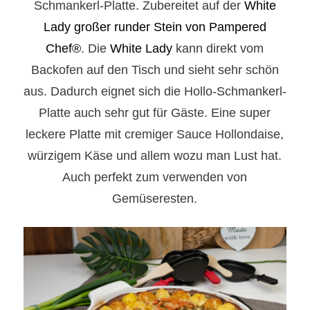
Schmankerl-Platte. Zubereitet auf der
White
Lady großer runder Stein von Pampered
Chef®
. Die
White Lady
kann direkt vom
Backofen auf den Tisch und sieht sehr schön
aus. Dadurch eignet sich die Hollo-Schmankerl-
Platte auch sehr gut für Gäste.
Eine super
leckere Platte mit cremiger Sauce Hollondaise,
würzigem Käse und allem wozu man Lust hat.
Auch perfekt zum verwenden von
Gemüseresten.