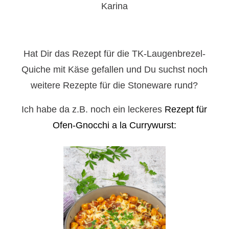
Karina
Hat Dir das Rezept für die TK-Laugenbrezel-
Quiche mit Käse gefallen und Du suchst noch
weitere Rezepte für die Stoneware rund?
Ich habe da z.B. noch ein leckeres
Rezept für
Ofen-Gnocchi a la Currywurst: