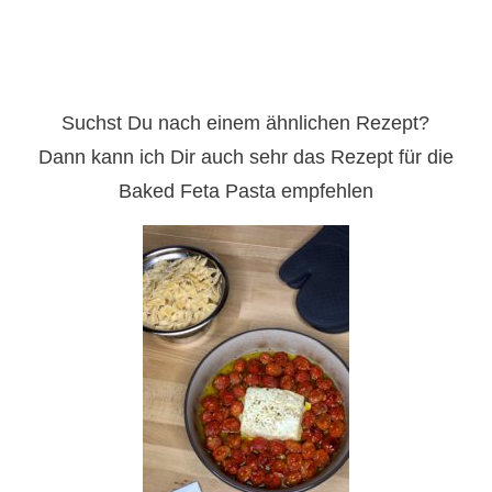
Suchst Du nach einem ähnlichen Rezept?
Dann kann ich Dir auch sehr das Rezept für die
Baked Feta Pasta empfehlen