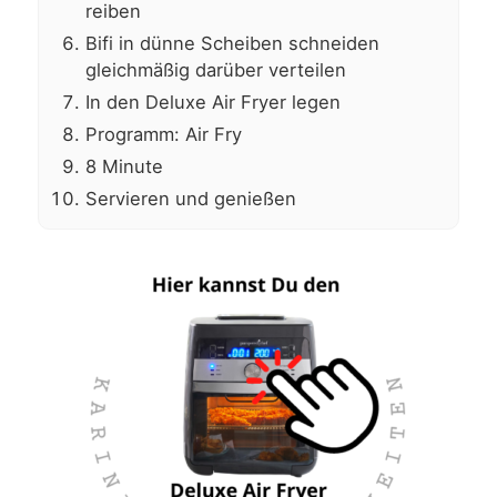
reiben
Bifi in dünne Scheiben schneiden
gleichmäßig darüber verteilen
In den Deluxe Air Fryer legen
Programm: Air Fry
8 Minute
Servieren und genießen