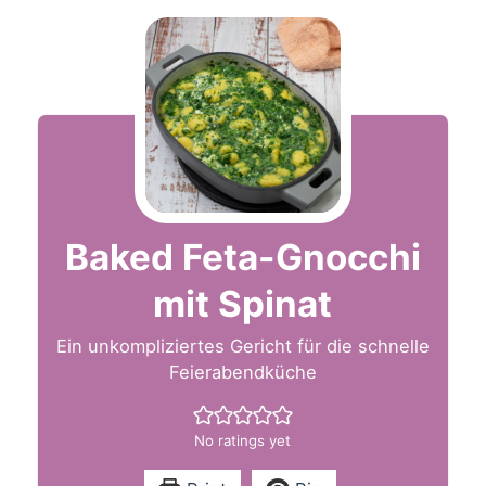
Baked Feta-Gnocchi
mit Spinat
Ein unkompliziertes Gericht für die schnelle
Feierabendküche
No ratings yet