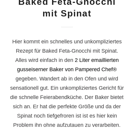
Baked Feta-Gnocchi
mit Spinat
Hier kommt ein schnelles und unkompliziertes
Rezept für Baked Feta-Gnocchi mit Spinat.
Alles wird einfach in den
2 Liter emaillierten
gusseiserner Baker von Pampered Chef®
gegeben. Wandert ab in den Ofen und wird
sensationell gut. Ein unkompliziertes Gericht für
die schnelle Feierabendküche. Der Baker bietet
sich an. Er hat die perfekte Größe und da der
Spinat noch tiefgefroren ist ist es hier kein
Problem ihn ohne aufzutauen zu verarbeiten.