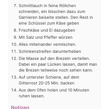
Schnittlauch in feine Röllchen
schneiden, ein bisschen dazu zum
Garnieren beiseite stellen. Den Rest in
eine Schüssel zum Käse geben
Frischkäse und Ei dazugeben
Mit Salz und Pfeffer würzen
Alles miteinander vermischen.
Schinkenstreifen darunterheben
Die Masse auf den Brezeln verteilen.
Dabei ein paar Lücken lassen, damit man
die Brezen teilweise noch sehen kann.
Auf unterster Schiene, auf dem
Gitterrost 20-25 Min. backen
Aus dem Ofen holen und 10 Minuten
ruhen lassen.
Notizen