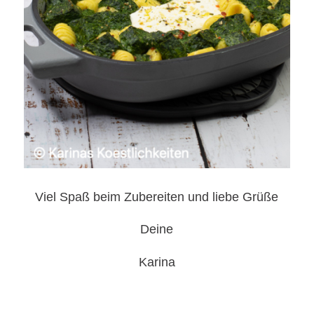
Viel Spaß beim Zubereiten und liebe Grüße
Deine
Karina