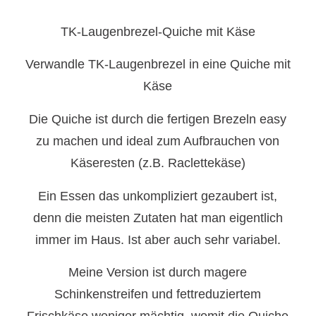
TK-Laugenbrezel-Quiche mit Käse
Verwandle TK-Laugenbrezel in eine Quiche mit
Käse
Die Quiche ist durch die fertigen Brezeln easy
zu machen und ideal zum Aufbrauchen von
Käseresten (z.B. Raclettekäse)
Ein Essen das unkompliziert gezaubert ist,
denn die meisten Zutaten hat man eigentlich
immer im Haus. Ist aber auch sehr variabel.
Meine Version ist durch magere
Schinkenstreifen und fettreduziertem
Frischkäse weniger mächtig, womit die Quiche