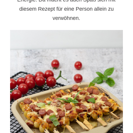
diesem Rezept für eine Person allein zu
verwöhnen.