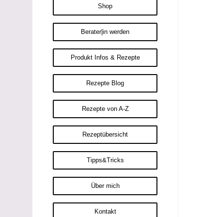
Shop
Berater|in werden
Produkt Infos & Rezepte
Rezepte Blog
Rezepte von A-Z
Rezeptübersicht
Tipps&Tricks
Über mich
Kontakt