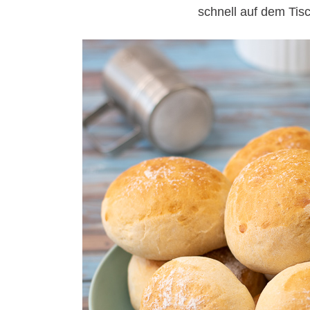
schnell auf dem Tisc