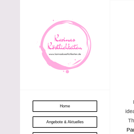
Home
ide
Th
Angebote & Aktuelles
Pa