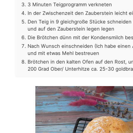
3 Minuten Teigprogramm verkneten
In der Zwischenzeit den Zauberstein leicht e
Den Teig in 9 gleichgroße Stücke schneiden (
und auf den Zauberstein legen legen
Die Brötchen dünn mit der Kondensmilch bes
Nach Wunsch einschneiden (Ich habe einen
und mit etwas Mehl bestreuen
Brötchen in den kalten Ofen auf den Rost, u
200 Grad Ober/ Unterhitze ca. 25-30 goldbr