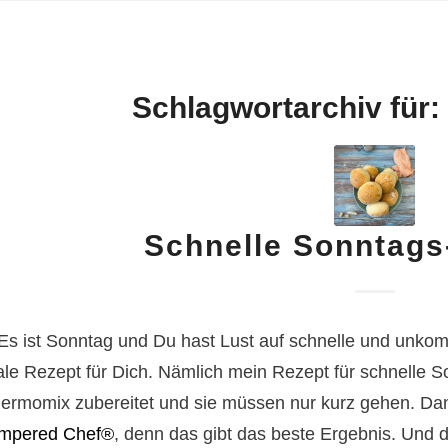
Schlagwortarchiv für:
Schnelle Sonntags
Es ist Sonntag und Du hast Lust auf schnelle und unkom
ale Rezept für Dich. Nämlich mein Rezept für schnelle So
ermomix zubereitet und sie müssen nur kurz gehen. D
mpered Chef®
, denn das gibt das beste Ergebnis. Und 