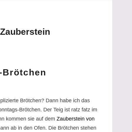
Zauberstein
-Brötchen
plizierte Brötchen? Dann habe ich das
nntags-Brötchen. Der Teig ist ratz fatz im
ann kommen sie auf dem
Zauberstein von
dann ab in den Ofen. Die Brötchen stehen