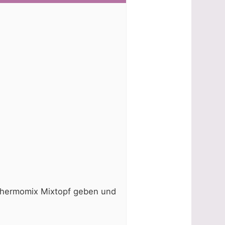
Thermomix Mixtopf geben und