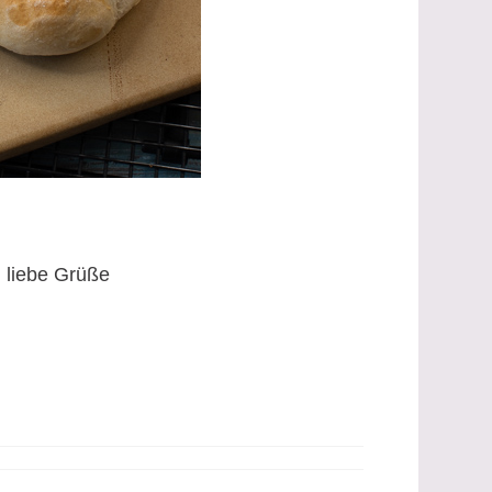
 liebe Grüße