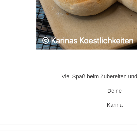
Viel Spaß beim Zubereiten und
Deine
Karina