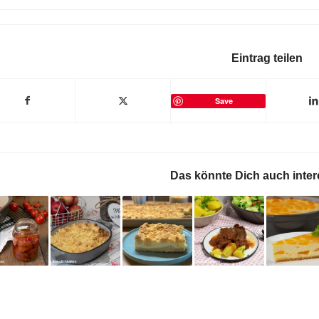
Eintrag teilen
Save
Das könnte Dich auch inter