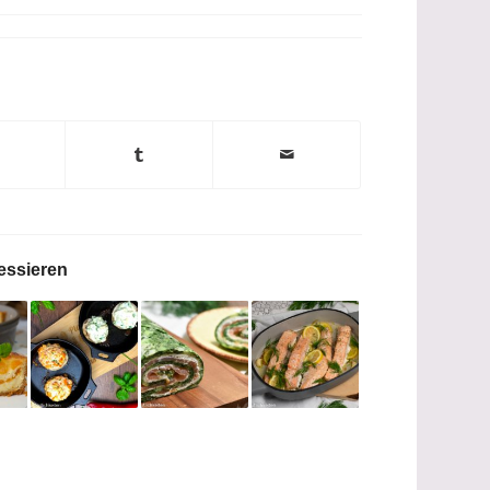
essieren