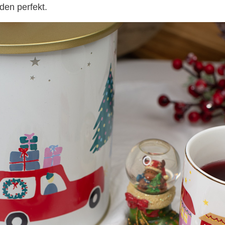
den perfekt.