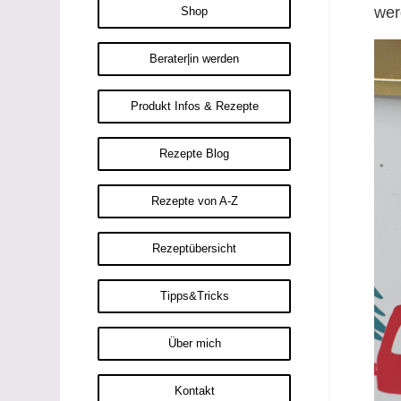
wer
Shop
Berater|in werden
Produkt Infos & Rezepte
Rezepte Blog
Rezepte von A-Z
Rezeptübersicht
Tipps&Tricks
Über mich
Kontakt