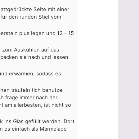
attgedrückte Seite mit einer
für den runden Stiel vom
rstein plus legen und 12 - 15
n zum Auskühlen auf das
backen sie nach und lassen
 und erwärmen, sodass es
hen träufeln (Ich benutze
ch frage immer nach der
t am allerbesten, ist nicht so
 ins Glas gefüllt werden. Dort
n es einfach als Marmelade