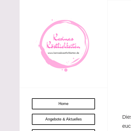
Home
Die
Angebote & Aktuelles
euc