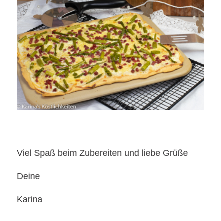
Viel Spaß beim Zubereiten und liebe Grüße
Deine
Karina