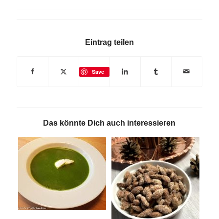
Eintrag teilen
Save
Das könnte Dich auch interessieren