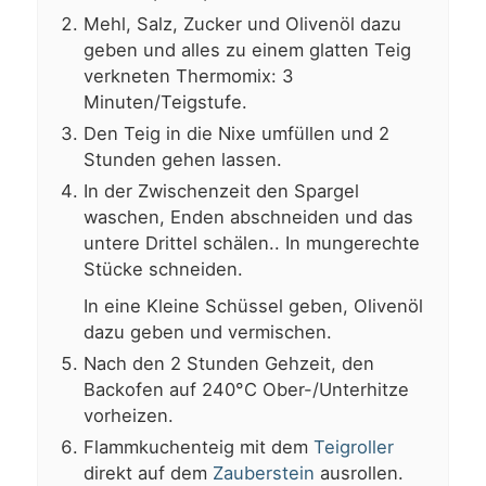
Mehl, Salz, Zucker und Olivenöl dazu
geben und alles zu einem glatten Teig
verkneten Thermomix: 3
Minuten/Teigstufe.
Den Teig in die Nixe umfüllen und 2
Stunden gehen lassen.
In der Zwischenzeit den Spargel
waschen, Enden abschneiden und das
untere Drittel schälen.. In mungerechte
Stücke schneiden.
In eine Kleine Schüssel geben, Olivenöl
dazu geben und vermischen.
Nach den 2 Stunden Gehzeit, den
Backofen auf 240°C Ober-/Unterhitze
vorheizen.
Flammkuchenteig mit dem
Teigroller
direkt auf dem
Zauberstein
ausrollen.