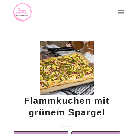
Flammkuchen mit
grünem Spargel