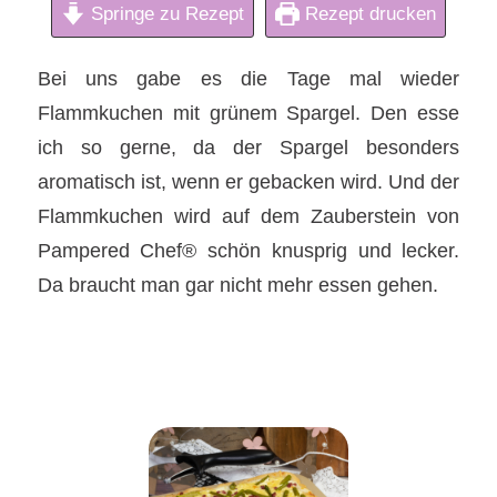
Springe zu Rezept
Rezept drucken
Bei uns gabe es die Tage mal wieder
Flammkuchen mit grünem Spargel. Den esse
ich so gerne, da der Spargel besonders
aromatisch ist, wenn er gebacken wird. Und der
Flammkuchen wird auf dem Zauberstein von
Pampered Chef® schön knusprig und lecker.
Da braucht man gar nicht mehr essen gehen.