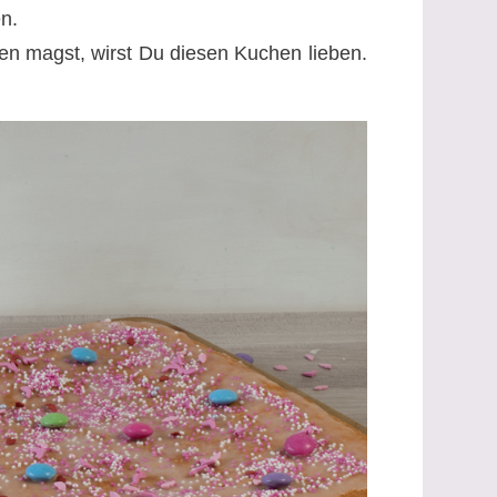
n.
hen magst, wirst Du diesen Kuchen lieben.