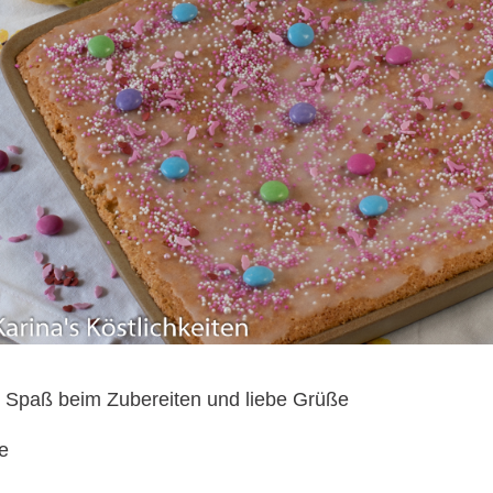
l Spaß beim Zubereiten und liebe Grüße
e