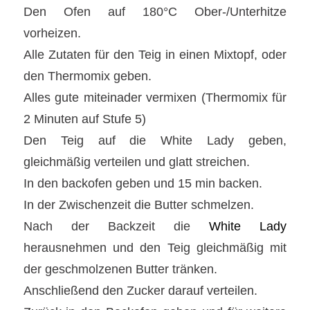
Den Ofen auf 180°C Ober-/Unterhitze
vorheizen.
Alle Zutaten für den Teig in einen Mixtopf, oder
den Thermomix geben.
Alles gute miteinader vermixen (Thermomix für
2 Minuten auf Stufe 5)
Den Teig auf die White Lady geben,
gleichmäßig verteilen und glatt streichen.
In den backofen geben und 15 min backen.
In der Zwischenzeit die Butter schmelzen.
Nach der Backzeit die
White Lady
herausnehmen und den Teig gleichmäßig mit
der geschmolzenen Butter tränken.
Anschließend den Zucker darauf verteilen.