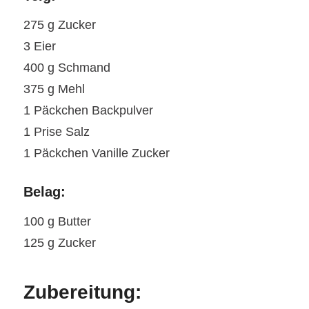
275 g Zucker
3 Eier
400 g Schmand
375 g Mehl
1 Päckchen Backpulver
1 Prise Salz
1 Päckchen Vanille Zucker
Belag:
100 g Butter
125 g Zucker
Zubereitung: