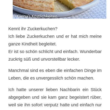
Kennt ihr Zuckerkuchen?
Ich liebe Zuckerkuchen und er hat mich meine
ganze Kindheit begleitet.
Er ist so schön schlicht und einfach. Wunderbar
zuckrig süß und unvorstellbar lecker.
Manchmal sind es eben die einfachen Dinge im
Leben, die es unvergesslich schön machen.
Ich hatte unserer lieben Nachbarin ein Stück
abgegeben und sie kam ganz begeistert rüber,
weil sie ihn sofort verputz hatte und einfach nur