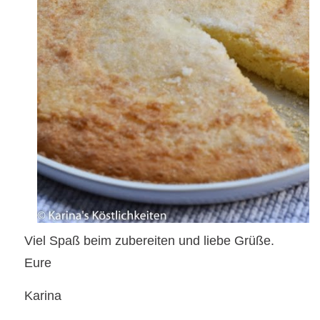
Viel Spaß beim zubereiten und liebe Grüße.
Eure
Karina