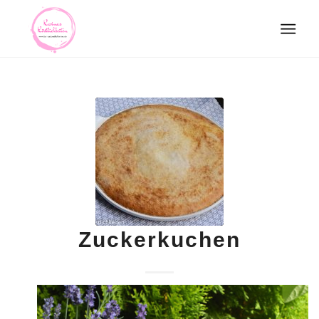
Zuckerkuchen