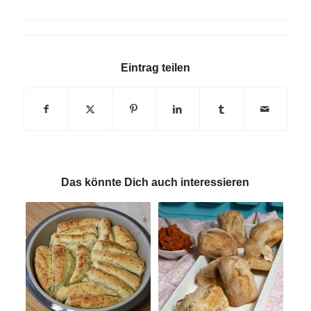
Eintrag teilen
Das könnte Dich auch interessieren