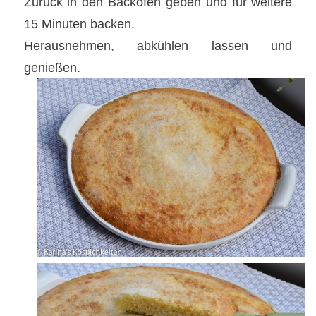
Zurück in den Backofen geben und für weitere
15 Minuten backen.
Herausnehmen, abkühlen lassen und
genießen.