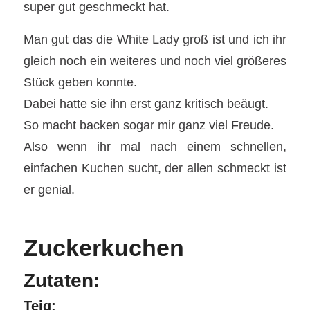
super gut geschmeckt hat.
Man gut das die White Lady groß ist und ich ihr
gleich noch ein weiteres und noch viel größeres
Stück geben konnte.
Dabei hatte sie ihn erst ganz kritisch beäugt.
So macht backen sogar mir ganz viel Freude.
Also wenn ihr mal nach einem schnellen,
einfachen Kuchen sucht, der allen schmeckt ist
er genial.
Zuckerkuchen
Zutaten:
Teig: