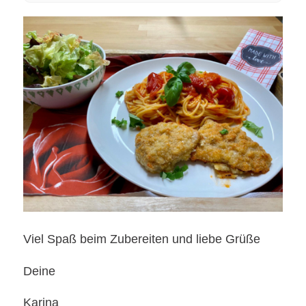
Viel Spaß beim Zubereiten und liebe Grüße
Deine
Karina