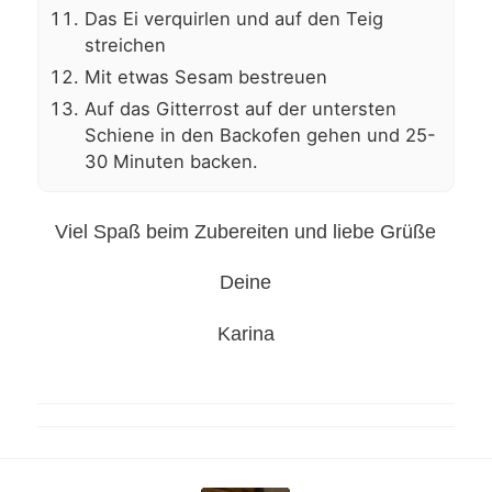
Das Ei verquirlen und auf den Teig
streichen
Mit etwas Sesam bestreuen
Auf das Gitterrost auf der untersten
Schiene in den Backofen gehen und 25-
30 Minuten backen.
Viel Spaß beim Zubereiten und liebe Grüße
Deine
Karina