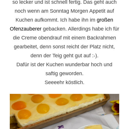
so lecker und ist schnell fertig. Das geht auch
noch wenn am Sonntag Morgen Appetit auf
Kuchen aufkommt. Ich habe ihn im
großen
Ofenzauberer
gebacken. Allerdings habe ich für
die Creme obendrauf mit einem Backrahmen
gearbeitet, denn sonst reicht der Platz nicht,
denn der Teig geht gut auf :-).
Dafür ist der Kuchen wunderbar hoch und
saftig geworden.
Seeeehr köstlich.