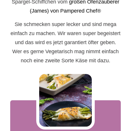
Spargel-Schiffchen vom
großen Ofenzauberer
(James) von Pampered Chef®
Sie schmecken super lecker und sind mega
einfach zu machen. Wir waren super begeistert
und das wird es jetzt garantiert öfter geben.
Wer es gerne Vegetarisch mag nimmt einfach
noch eine zweite Sorte Käse mit dazu.