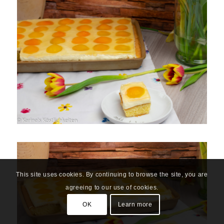
This site uses cookies. By continuing to browse the site, you are
agreeing to our use of cookies.
OK
Learn more