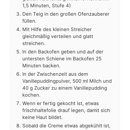
1,5 Minuten, Stufe 4)
Den Teig in den großen Ofenzauberer
füllen.
Mit Hilfe des kleinen Streicher
gleichmäßig verteilen und glatt
streichen.
In den Backofen geben und auf der
untersten Schiene im Backofen 25
Minuten backen.
In der Zwischenzeit aus dem
Vanillepuddingpulver, 500 ml Milch und
40 g Zucker zu einem Vanillepudding
kochen.
Wenn er fertig gekocht ist, etwas
frischhaltefolie drauf legen, damit sich
keine Haut bildet.
Sobald die Creme etwas abgekühlt ist,