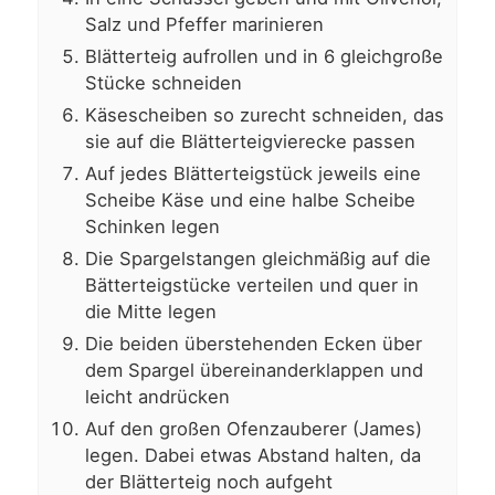
Salz und Pfeffer marinieren
Blätterteig aufrollen und in 6 gleichgroße
Stücke schneiden
Käsescheiben so zurecht schneiden, das
sie auf die Blätterteigvierecke passen
Auf jedes Blätterteigstück jeweils eine
Scheibe Käse und eine halbe Scheibe
Schinken legen
Die Spargelstangen gleichmäßig auf die
Bätterteigstücke verteilen und quer in
die Mitte legen
Die beiden überstehenden Ecken über
dem Spargel übereinanderklappen und
leicht andrücken
Auf den großen Ofenzauberer (James)
legen. Dabei etwas Abstand halten, da
der Blätterteig noch aufgeht