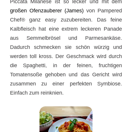
Piccata Milanese ist so lecker und mit dem
großen Ofenzauberer (James)
von Pampered
Chef® ganz easy zuzubereiten. Das feine
Kalbfleisch hat eine extrem leckeren Panade
aus Semmelbrösel und Parmesankäse.
Dadurch schmecken sie schön würzig und
werden toll kross. Der Geschmack wird durch
die Spaghetti, in der feinen, fruchtigen
Tomatensoße gehoben und das Gericht wird
zusammen zu einer perfekten Symbiose.
Einfach zum reinknien.