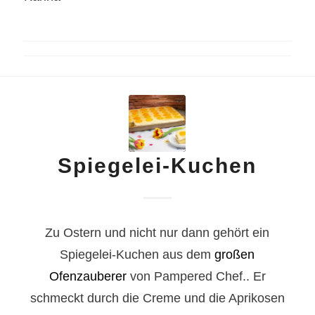
Spiegelei-Kuchen
Zu Ostern und nicht nur dann gehört ein
Spiegelei-Kuchen aus dem
großen
Ofenzauberer
von Pampered Chef.. Er
schmeckt durch die Creme und die Aprikosen