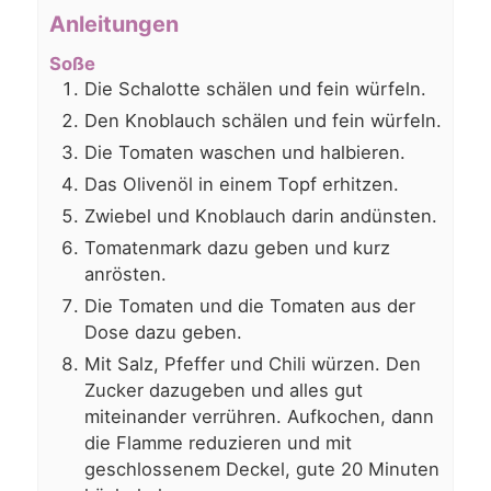
Anleitungen
Soße
Die Schalotte schälen und fein würfeln.
Den Knoblauch schälen und fein würfeln.
Die Tomaten waschen und halbieren.
Das Olivenöl in einem Topf erhitzen.
Zwiebel und Knoblauch darin andünsten.
Tomatenmark dazu geben und kurz
anrösten.
Die Tomaten und die Tomaten aus der
Dose dazu geben.
Mit Salz, Pfeffer und Chili würzen. Den
Zucker dazugeben und alles gut
miteinander verrühren. Aufkochen, dann
die Flamme reduzieren und mit
geschlossenem Deckel, gute 20 Minuten