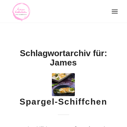
Schlagwortarchiv für:
James
Spargel-Schiffchen