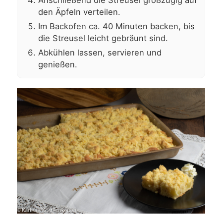
den Äpfeln verteilen.
Im Backofen ca. 40 Minuten backen, bis
die Streusel leicht gebräunt sind.
Abkühlen lassen, servieren und
genießen.