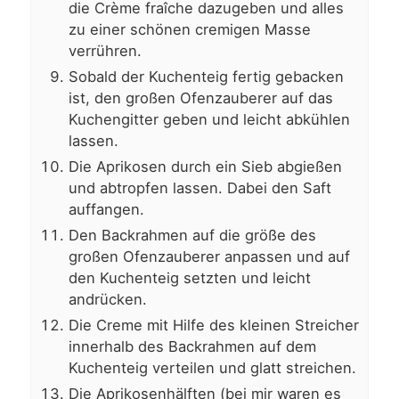
die Crème fraîche dazugeben und alles
zu einer schönen cremigen Masse
verrühren.
Sobald der Kuchenteig fertig gebacken
ist, den großen Ofenzauberer auf das
Kuchengitter geben und leicht abkühlen
lassen.
Die Aprikosen durch ein Sieb abgießen
und abtropfen lassen. Dabei den Saft
auffangen.
Den Backrahmen auf die größe des
großen Ofenzauberer anpassen und auf
den Kuchenteig setzten und leicht
andrücken.
Die Creme mit Hilfe des kleinen Streicher
innerhalb des Backrahmen auf dem
Kuchenteig verteilen und glatt streichen.
Die Aprikosenhälften (bei mir waren es