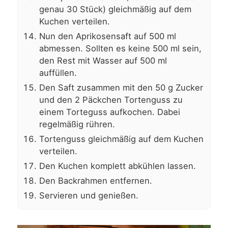
genau 30 Stück) gleichmäßig auf dem
Kuchen verteilen.
Nun den Aprikosensaft auf 500 ml
abmessen. Sollten es keine 500 ml sein,
den Rest mit Wasser auf 500 ml
auffüllen.
Den Saft zusammen mit den 50 g Zucker
und den 2 Päckchen Tortenguss zu
einem Torteguss aufkochen. Dabei
regelmäßig rühren.
Tortenguss gleichmäßig auf dem Kuchen
verteilen.
Den Kuchen komplett abkühlen lassen.
Den Backrahmen entfernen.
Servieren und genießen.