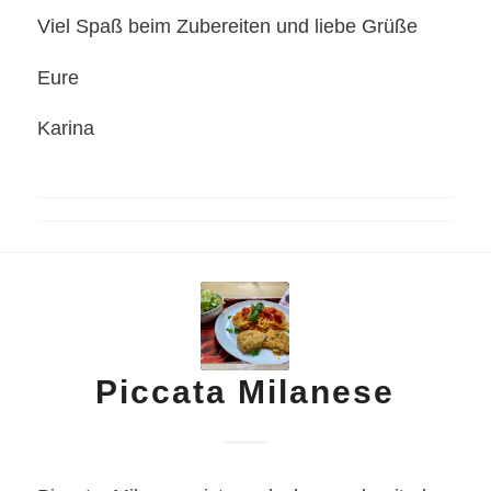
Viel Spaß beim Zubereiten und liebe Grüße
Eure
Karina
Piccata Milanese