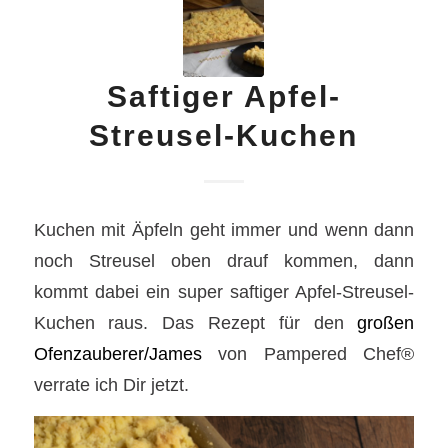
Saftiger Apfel-
Streusel-Kuchen
Kuchen mit Äpfeln geht immer und wenn dann
noch Streusel oben drauf kommen, dann
kommt dabei ein super saftiger Apfel-Streusel-
Kuchen raus. Das Rezept für den
großen
Ofenzauberer/James
von Pampered Chef®
verrate ich Dir jetzt.