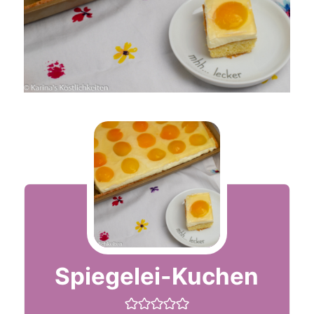
Spiegelei-Kuchen