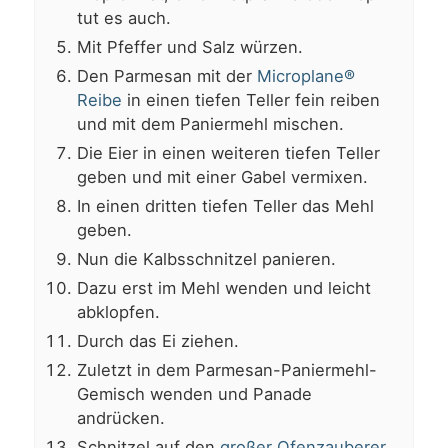
tut es auch.
Mit Pfeffer und Salz würzen.
Den Parmesan mit der
Microplane®
Reibe
in einen tiefen Teller fein reiben
und mit dem Paniermehl mischen.
Die Eier in einen weiteren tiefen Teller
geben und mit einer Gabel vermixen.
In einen dritten tiefen Teller das Mehl
geben.
Nun die Kalbsschnitzel panieren.
Dazu erst im Mehl wenden und leicht
abklopfen.
Durch das Ei ziehen.
Zuletzt in dem Parmesan-Paniermehl-
Gemisch wenden und Panade
andrücken.
Schnitzel auf den
großer Ofenzauberer