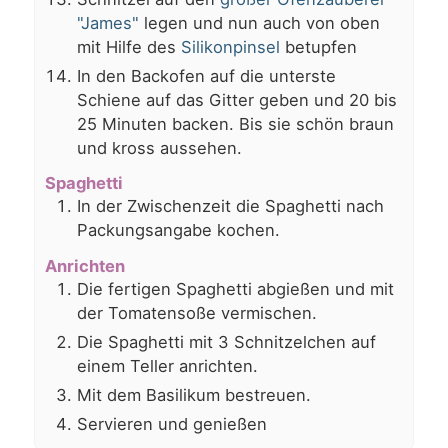
"James"
legen und nun auch von oben
mit Hilfe des
Silikonpinsel
betupfen
In den Backofen auf die unterste
Schiene auf das Gitter geben und 20 bis
25 Minuten backen. Bis sie schön braun
und kross aussehen.
Spaghetti
In der Zwischenzeit die Spaghetti nach
Packungsangabe kochen.
Anrichten
Die fertigen Spaghetti abgießen und mit
der Tomatensoße vermischen.
Die Spaghetti mit 3 Schnitzelchen auf
einem Teller anrichten.
Mit dem Basilikum bestreuen.
Servieren und genießen