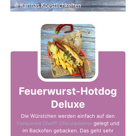
Feuerwurst-Hotdog
Deluxe
Die Würstchen werden einfach auf den
Pampered Chef® Ofenzauberer
gelegt und
im Backofen gebacken. Das geht sehr