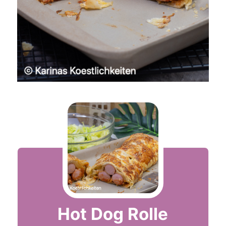
Hot Dog Rolle