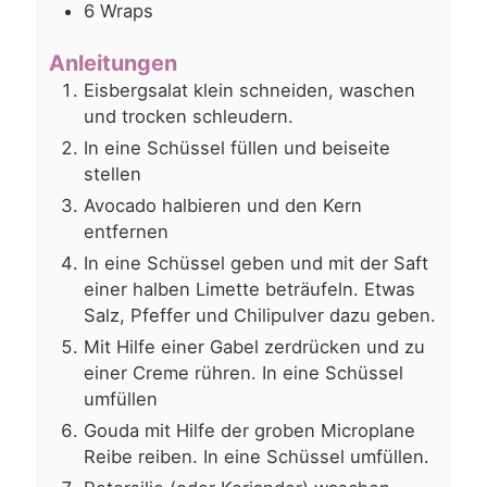
6
Wraps
Anleitungen
Eisbergsalat klein schneiden, waschen
und trocken schleudern.
In eine Schüssel füllen und beiseite
stellen
Avocado halbieren und den Kern
entfernen
In eine Schüssel geben und mit der Saft
einer halben Limette beträufeln. Etwas
Salz, Pfeffer und Chilipulver dazu geben.
Mit Hilfe einer Gabel zerdrücken und zu
einer Creme rühren. In eine Schüssel
umfüllen
Gouda mit Hilfe der groben Microplane
Reibe reiben. In eine Schüssel umfüllen.