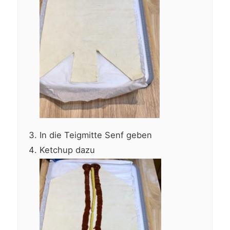
In die Teigmitte Senf geben
Ketchup dazu