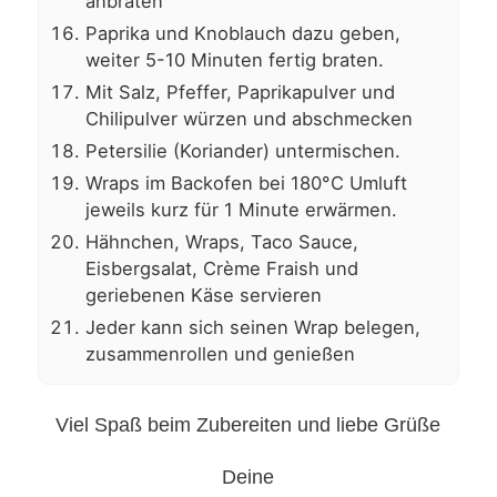
anbraten
Paprika und Knoblauch dazu geben,
weiter 5-10 Minuten fertig braten.
Mit Salz, Pfeffer, Paprikapulver und
Chilipulver würzen und abschmecken
Petersilie (Koriander) untermischen.
Wraps im Backofen bei 180°C Umluft
jeweils kurz für 1 Minute erwärmen.
Hähnchen, Wraps, Taco Sauce,
Eisbergsalat, Crème Fraish und
geriebenen Käse servieren
Jeder kann sich seinen Wrap belegen,
zusammenrollen und genießen
Viel Spaß beim Zubereiten und liebe Grüße
Deine