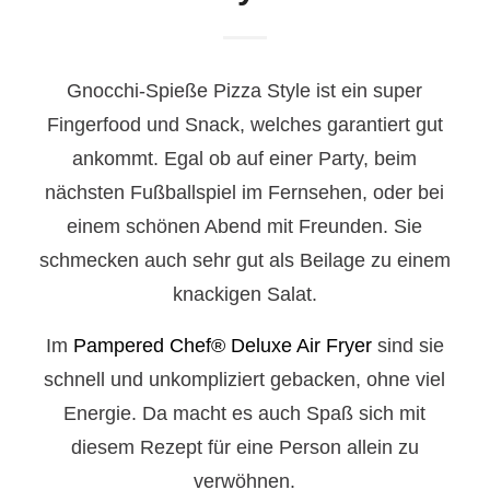
Gnocchi-Spieße Pizza Style ist ein super
Fingerfood und Snack, welches garantiert gut
ankommt. Egal ob auf einer Party, beim
nächsten Fußballspiel im Fernsehen, oder bei
einem schönen Abend mit Freunden. Sie
schmecken auch sehr gut als Beilage zu einem
knackigen Salat.
Im
Pampered Chef
®
Deluxe Air Fryer
sind sie
schnell und unkompliziert gebacken, ohne viel
Energie. Da macht es auch Spaß sich mit
diesem Rezept für eine Person allein zu
verwöhnen.