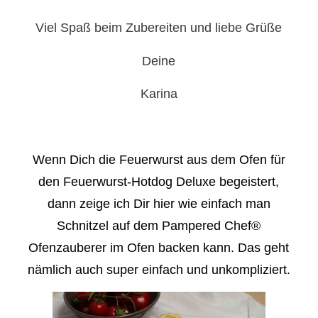
Viel Spaß beim Zubereiten und liebe Grüße
Deine
Karina
Wenn Dich die Feuerwurst aus dem Ofen für
den Feuerwurst-Hotdog Deluxe begeistert,
dann zeige ich Dir hier wie einfach man
Schnitzel auf dem Pampered Chef®
Ofenzauberer im Ofen backen kann. Das geht
nämlich auch super einfach und unkompliziert.