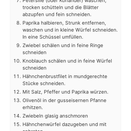
Petersilie (oder Koriander) waschen,
trocken schütteln und die Blätter
abzupfen und fein schneiden.
Paprika halbieren, Strunk entfernen,
waschen und in kleine Würfel schneiden.
In eine Schüssel umfüllen.
Zwiebel schälen und in feine Ringe
schneiden
Knoblauch schälen und in feine Würfel
schneiden
Hähnchenbrustfilet in mundgerechte
Stücke schneiden.
Mit Salz, Pfeffer und Paprika würzen.
Olivenöl in der gusseisernen Pfanne
erhitzen.
Zwiebeln glasig anschmoren
Hähnchenwürfel dazugeben und mit