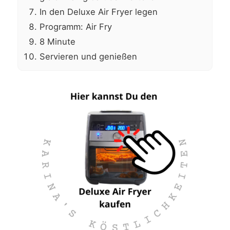
In den Deluxe Air Fryer legen
Programm: Air Fry
8 Minute
Servieren und genießen