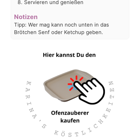
Servieren und genießen
Notizen
Tipp: Wer mag kann noch unten in das
Brötchen Senf oder Ketchup geben.