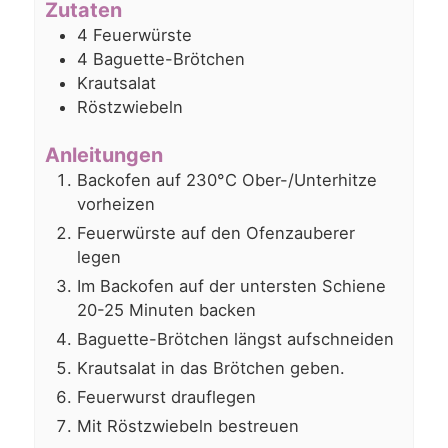
Zutaten
4
Feuerwürste
4
Baguette-Brötchen
Krautsalat
Röstzwiebeln
Anleitungen
Backofen auf 230°C Ober-/Unterhitze
vorheizen
Feuerwürste auf den Ofenzauberer
legen
Im Backofen auf der untersten Schiene
20-25 Minuten backen
Baguette-Brötchen längst aufschneiden
Krautsalat in das Brötchen geben.
Feuerwurst drauflegen
Mit Röstzwiebeln bestreuen