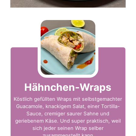
Hähnchen-Wraps
Köstlich gefüllten Wraps mit selbstgemachter
Guacamole, knackigem Salat, einer Tortilla-
Sauce, cremiger saurer Sahne und
geriebenem Käse. Und super praktisch, weil
sich jeder seinen Wrap selber
zusammenstellt kann