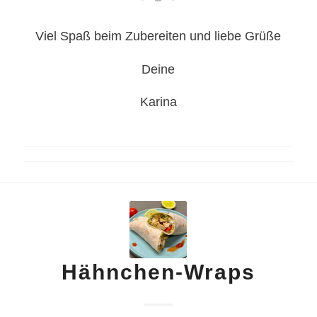
Viel Spaß beim Zubereiten und liebe Grüße
Deine
Karina
Hähnchen-Wraps