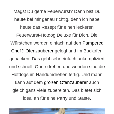
Magst Du gerne Feuerwurst? Dann bist Du
heute bei mir genau richtig, denn ich habe
heute das Rezept für einen leckeren
Feuerwurst-Hotdog Deluxe für Dich. Die
Würstchen werden einfach auf den
Pampered
Chef® Ofenzauberer
gelegt und im Backofen
gebacken. Das geht sehr einfach unkompliziert
und schnell. Ohne drehen und wenden sind die
Hotdogs im Handumdrehen fertig. Und mann
kann auf dem
großen Ofenzauberer
auch
gleich ganz viele zubereiten. Das bietet sich
ideal an für eine Party und Gäste.