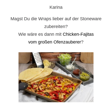
Karina
Magst Du die Wraps lieber auf der Stoneware
zubereiten?
Wie wäre es dann mit
Chicken-Fajitas
vom großen Ofenzauberer
?