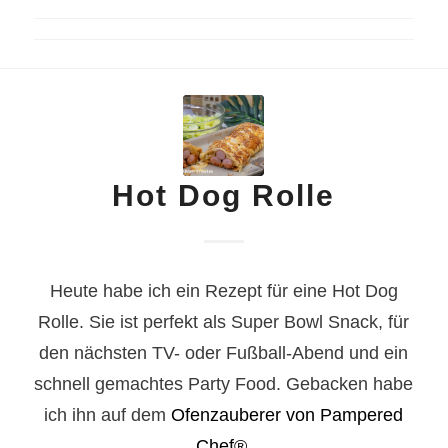
Hot Dog Rolle
Heute habe ich ein Rezept für eine Hot Dog
Rolle. Sie ist perfekt
als Super Bowl Snack, für
den nächsten TV- oder Fußball-Abend und ein
schnell gemachtes Party Food. Gebacken habe
ich ihn auf dem
Ofenzauberer von Pampered
Chef®
.