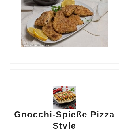
Gnocchi-Spieße Pizza
Style