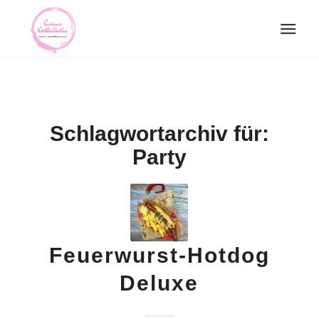
Schlagwortarchiv für:
Party
Feuerwurst-Hotdog
Deluxe