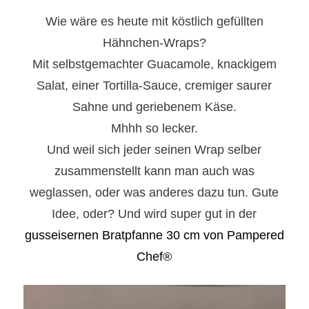
Wie wäre es heute mit köstlich gefüllten
Hähnchen-Wraps?
Mit selbstgemachter Guacamole, knackigem
Salat, einer Tortilla-Sauce, cremiger saurer
Sahne und geriebenem Käse.
Mhhh so lecker.
Und weil sich jeder seinen Wrap selber
zusammenstellt kann man auch was
weglassen, oder was anderes dazu tun. Gute
Idee, oder? Und wird super gut in der
gusseisernen Bratpfanne 30 cm von Pampered
Chef®