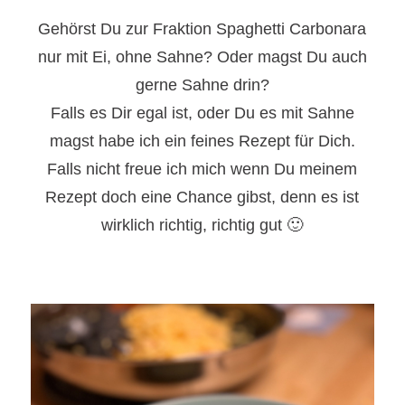
Gehörst Du zur Fraktion Spaghetti Carbonara
nur mit Ei, ohne Sahne? Oder magst Du auch
gerne Sahne drin?
Falls es Dir egal ist, oder Du es mit Sahne
magst habe ich ein feines Rezept für Dich.
Falls nicht freue ich mich wenn Du meinem
Rezept doch eine Chance gibst, denn es ist
wirklich richtig, richtig gut 🙂