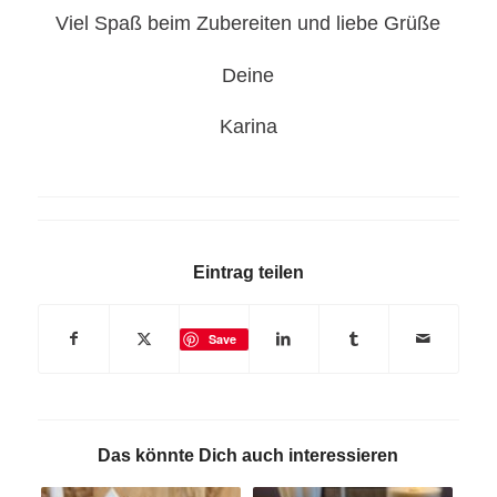
Viel Spaß beim Zubereiten und liebe Grüße
Deine
Karina
Eintrag teilen
Save
Das könnte Dich auch interessieren