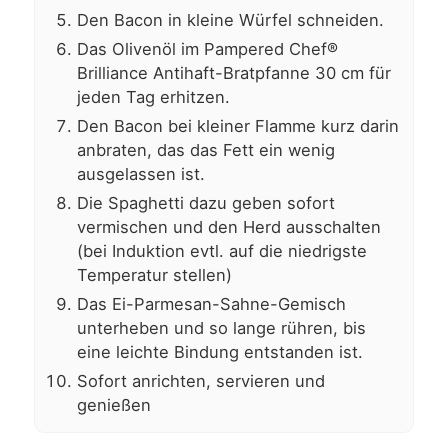
Den Bacon in kleine Würfel schneiden.
Das Olivenöl im Pampered Chef®
Brilliance Antihaft-Bratpfanne 30 cm für
jeden Tag erhitzen.
Den Bacon bei kleiner Flamme kurz darin
anbraten, das das Fett ein wenig
ausgelassen ist.
Die Spaghetti dazu geben sofort
vermischen und den Herd ausschalten
(bei Induktion evtl. auf die niedrigste
Temperatur stellen)
Das Ei-Parmesan-Sahne-Gemisch
unterheben und so lange rühren, bis
eine leichte Bindung entstanden ist.
Sofort anrichten, servieren und
genießen