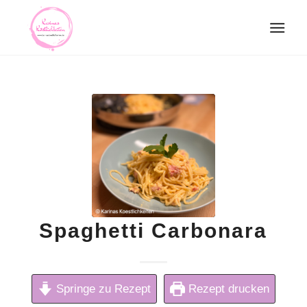
Spaghetti Carbonara
Springe zu Rezept
Rezept drucken