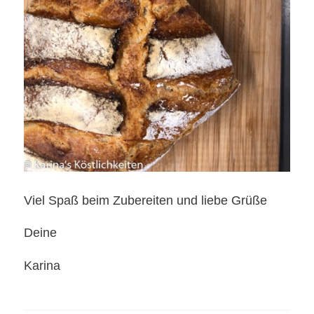
Viel Spaß beim Zubereiten und liebe Grüße
Deine
Karina