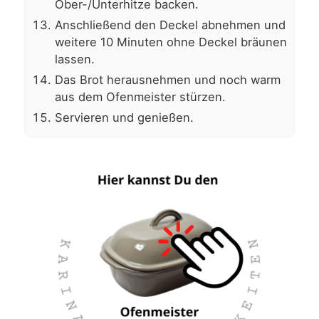
Ober-/Unterhitze backen.
Anschließend den Deckel abnehmen und
weitere 10 Minuten ohne Deckel bräunen
lassen.
Das Brot herausnehmen und noch warm
aus dem Ofenmeister stürzen.
Servieren und genießen.