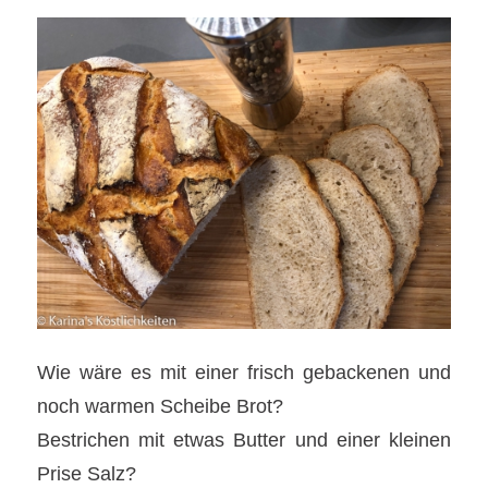
Wie wäre es mit einer frisch gebackenen und
noch warmen Scheibe Brot?
Bestrichen mit etwas Butter und einer kleinen
Prise Salz?