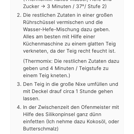
Zucker -> 3 Minuten / 37°/ Stufe 2)
Die restlichen Zutaten in einer großen
Rührschüssel vermischen und die
Wasser-Hefe-Mischung dazu geben.
Alles am besten mit Hilfe einer
Küchenmaschine zu einem glatten Teig
verkneten, da der Teig recht feucht ist.
(Thermomix: Die restlichen Zutaten dazu
geben und 4 Minuten / Teigstufe zu
einem Teig kneten.)
Den Teig in die große Nixe umfüllen und
mit Deckel drauf circa 1 Stunde gehen
lassen.
In der Zwischenzeit den Ofenmeister mit
Hilfe des Silikonpinsel ganz dünn
einfetten (Ich nehme dazu Kokosöl, oder
Butterschmalz)