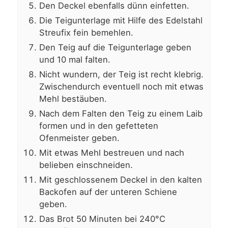
Den Deckel ebenfalls dünn einfetten.
Die Teigunterlage mit Hilfe des Edelstahl
Streufix fein bemehlen.
Den Teig auf die Teigunterlage geben
und 10 mal falten.
Nicht wundern, der Teig ist recht klebrig.
Zwischendurch eventuell noch mit etwas
Mehl bestäuben.
Nach dem Falten den Teig zu einem Laib
formen und in den gefetteten
Ofenmeister geben.
Mit etwas Mehl bestreuen und nach
belieben einschneiden.
Mit geschlossenem Deckel in den kalten
Backofen auf der unteren Schiene
geben.
Das Brot 50 Minuten bei 240°C