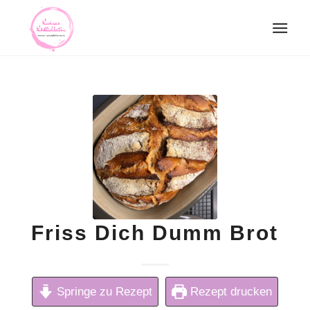
Friss Dich Dumm Brot
Springe zu Rezept
Rezept drucken