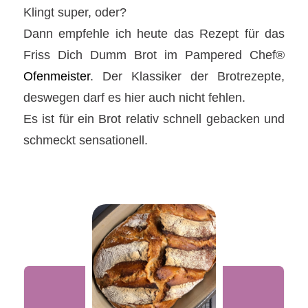
Klingt super, oder?
Dann empfehle ich heute das Rezept für das
Friss Dich Dumm Brot im Pampered Chef®
Ofenmeister
. Der Klassiker der Brotrezepte,
deswegen darf es hier auch nicht fehlen.
Es ist für ein Brot relativ schnell gebacken und
schmeckt sensationell.