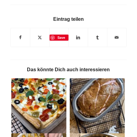
Eintrag teilen
Save
Das könnte Dich auch interessieren