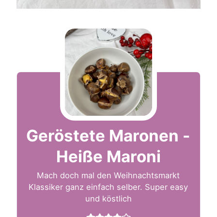
Geröstete Maronen -
Heiße Maroni
Mach doch mal den Weihnachtsmarkt
Klassiker ganz einfach selber. Super easy
und köstlich