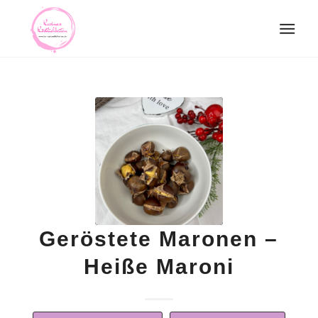
Geröstete Maronen –
Heiße Maroni