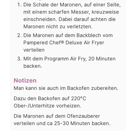
Die Schale der Maronen, auf einer Seite,
mit einem scharfen Messer, kreuzweise
einschneiden. Dabei darauf achten die
Maronen nicht zu verletzten.
Die Maronen auf dem Backblech vom
Pampered Chef® Deluxe Air Fryer
verteilen
Mit dem Programm Air Fry, 20 Minuten
backen.
Notizen
Man kann sie auch im Backofen zubereiten.
Dazu den Backofen auf 220°C
Ober-/Unterhitze vorheizen.
Die Maronen auf dem Ofenzauberer
verteilen und ca 25-30 Minuten backen.