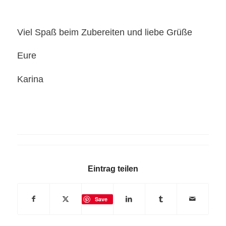
Viel Spaß beim Zubereiten und liebe Grüße
Eure
Karina
Eintrag teilen
Save