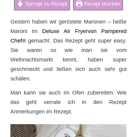
Springe zu Rezept
Rezept drucken
Gestern haben wir geröstete Maronen – heiße
Maroni im
Deluxe Air Fryervon Pampered
Chef®
gemacht. Das Rezept geht super easy.
Sie waren so wie man sie vom
Weihnachtsmarkt kennt, haben super
geschmeckt und ließen sich auch sehr gut
schälen.
Man kann sie auch im Ofen zubereiten. Wie
das geht verrate ich in den Rezept
Anmerkungen im Rezept.