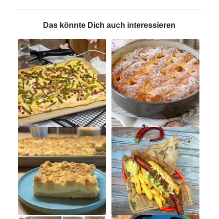
Das könnte Dich auch interessieren