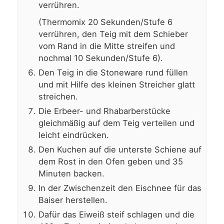
verrühren.
(Thermomix 20 Sekunden/Stufe 6
verrühren, den Teig mit dem Schieber
vom Rand in die Mitte streifen und
nochmal 10 Sekunden/Stufe 6).
Den Teig in die Stoneware rund füllen
und mit Hilfe des kleinen Streicher glatt
streichen.
Die Erbeer- und Rhabarberstücke
gleichmäßig auf dem Teig verteilen und
leicht eindrücken.
Den Kuchen auf die unterste Schiene auf
dem Rost in den Ofen geben und 35
Minuten backen.
In der Zwischenzeit den Eischnee für das
Baiser herstellen.
Dafür das Eiweiß steif schlagen und die