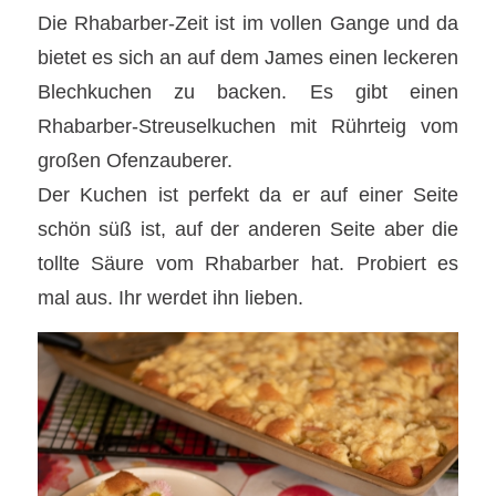
Die Rhabarber-Zeit ist im vollen Gange und da
bietet es sich an auf dem James einen leckeren
Blechkuchen zu backen. Es gibt einen
Rhabarber-Streuselkuchen mit Rührteig vom
großen Ofenzauberer.
Der Kuchen ist perfekt da er auf einer Seite
schön süß ist, auf der anderen Seite aber die
tollte Säure vom Rhabarber hat. Probiert es
mal aus. Ihr werdet ihn lieben.