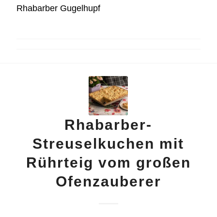
Rhabarber Gugelhupf
Rhabarber-
Streuselkuchen mit
Rührteig vom großen
Ofenzauberer