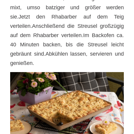
mixt, umso batziger und größer werden
sie.Jetzt den Rhabarber auf dem Teig
verteilen.Anschließend die Streusel großzügig
auf dem Rhabarber verteilen.Im Backofen ca.
40 Minuten backen, bis die Streusel leicht
gebräunt sind.Abkühlen lassen, servieren und
genießen.