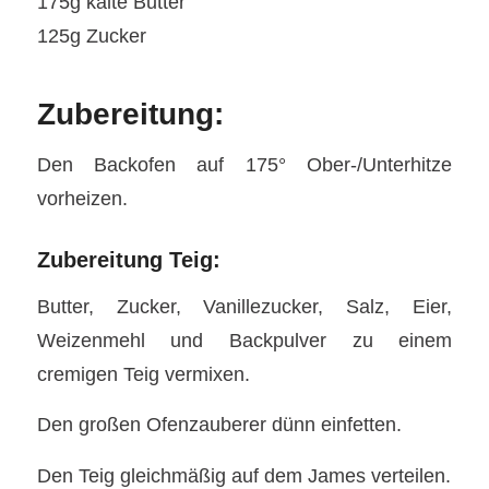
175g kalte Butter
125g Zucker
Zubereitung:
Den Backofen auf 175° Ober-/Unterhitze
vorheizen.
Zubereitung Teig:
Butter, Zucker, Vanillezucker, Salz, Eier,
Weizenmehl und Backpulver zu einem
cremigen Teig vermixen.
Den großen Ofenzauberer dünn einfetten.
Den Teig gleichmäßig auf dem James verteilen.