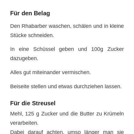
Für den Belag
Den Rhabarber waschen, schälen und in kleine
Stücke schneiden.
In eine Schüssel geben und 100g Zucker
dazugeben.
Alles gut miteinander vermischen.
Beiseite stellen und etwas durchziehen lassen.
Für die Streusel
Mehl, 125 g Zucker und die Butter zu Krümeln
verarbeiten.
Dabei darauf achten, umso länger man sie