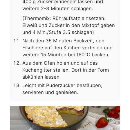
400 g Zucker einrieseln lassen und
weitere 2–3 Minuten schlagen.
(Thermomix: Rühraufsatz einsetzen.
Eiweiß und Zucker in den Mixtopf geben
und 4 Min./Stufe 3.5 schlagen)
Nach den 35 Minuten Backzeit, den
Eischnee auf den Kuchen verteilen und
weitere 15 Minuten bei 180°C backen.
Aus dem Ofen holen und auf das
Kuchengitter stellen. Dort in der Form
abkühlen lassen.
Leicht mit Puderzucker bestäuben,
servieren und genießen.