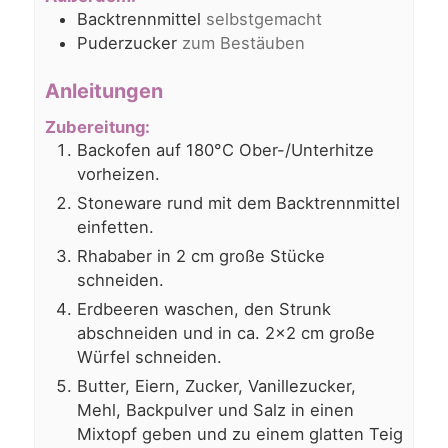
Backtrennmittel
selbstgemacht
Puderzucker
zum Bestäuben
Anleitungen
Zubereitung:
Backofen auf 180°C Ober-/Unterhitze
vorheizen.
Stoneware rund mit dem Backtrennmittel
einfetten.
Rhababer in 2 cm große Stücke
schneiden.
Erdbeeren waschen, den Strunk
abschneiden und in ca. 2x2 cm große
Würfel schneiden.
Butter, Eiern, Zucker, Vanillezucker,
Mehl, Backpulver und Salz in einen
Mixtopf geben und zu einem glatten Teig