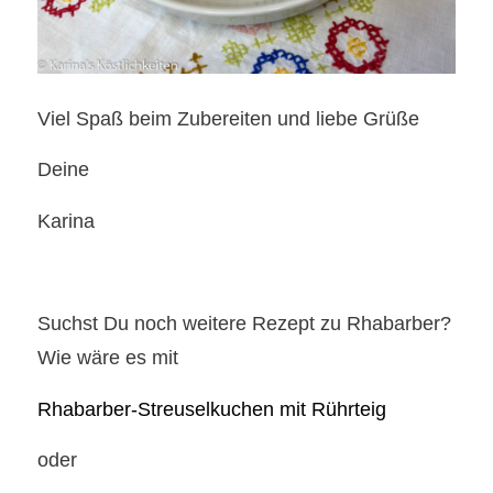
Viel Spaß beim Zubereiten und liebe Grüße
Deine
Karina
Suchst Du noch weitere Rezept zu Rhabarber?
Wie wäre es mit
Rhabarber-Streuselkuchen mit Rührteig
oder