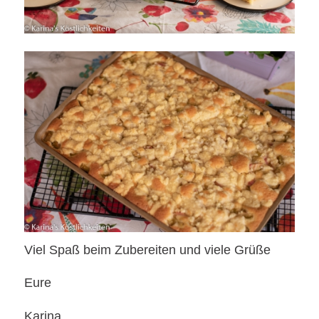
Viel Spaß beim Zubereiten und viele Grüße
Eure
Karina