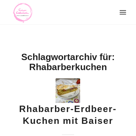
Schlagwortarchiv für:
Rhabarberkuchen
Rhabarber-Erdbeer-
Kuchen mit Baiser