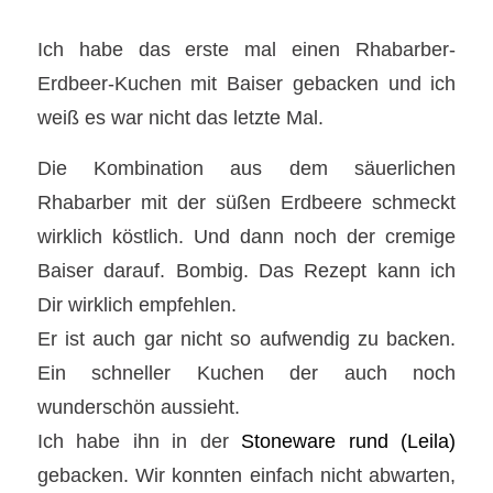
Ich habe das erste mal einen Rhabarber-
Erdbeer-Kuchen mit Baiser gebacken und ich
weiß es war nicht das letzte Mal.
Die Kombination aus dem säuerlichen
Rhabarber mit der süßen Erdbeere schmeckt
wirklich köstlich. Und dann noch der cremige
Baiser darauf. Bombig. Das Rezept kann ich
Dir wirklich empfehlen.
Er ist auch gar nicht so aufwendig zu backen.
Ein schneller Kuchen der auch noch
wunderschön aussieht.
Ich habe ihn in der
Stoneware rund (Leila)
gebacken. Wir konnten einfach nicht abwarten,