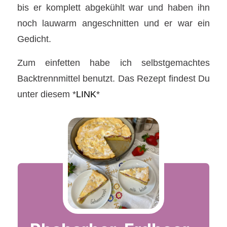
bis er komplett abgekühlt war und haben ihn
noch lauwarm angeschnitten und er war ein
Gedicht.
Zum einfetten habe ich selbstgemachtes
Backtrennmittel benutzt. Das Rezept findest Du
unter diesem *
LINK
*