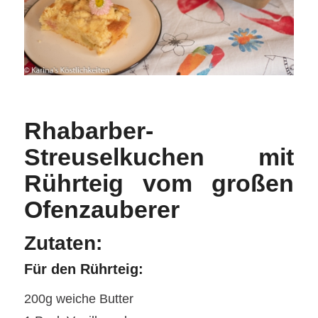
Rhabarber-
Streuselkuchen mit
Rührteig vom großen
Ofenzauberer
Zutaten:
Für den Rührteig:
200g weiche Butter