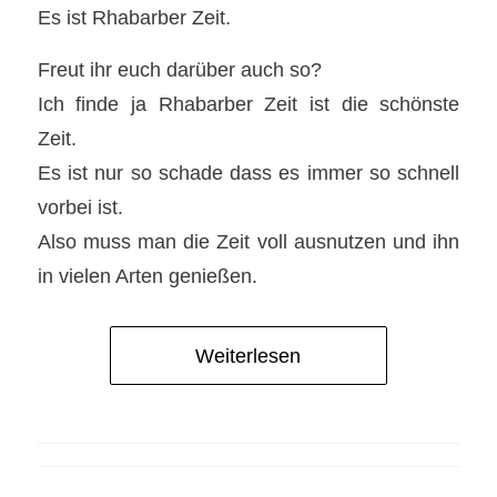
Es ist Rhabarber Zeit.
Freut ihr euch darüber auch so?
Ich finde ja Rhabarber Zeit ist die schönste
Zeit.
Es ist nur so schade dass es immer so schnell
vorbei ist.
Also muss man die Zeit voll ausnutzen und ihn
in vielen Arten genießen.
Weiterlesen