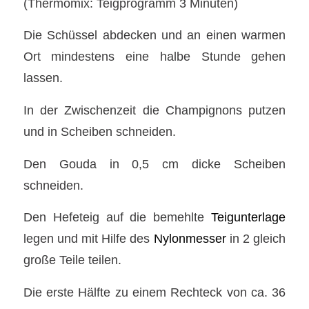
(Thermomix: Teigprogramm 3 Minuten)
Die Schüssel abdecken und an einen warmen
Ort mindestens eine halbe Stunde gehen
lassen.
In der Zwischenzeit die Champignons putzen
und in Scheiben schneiden.
Den Gouda in 0,5 cm dicke Scheiben
schneiden.
Den Hefeteig auf die bemehlte
Teigunterlage
legen und mit Hilfe des
Nylonmesser
in 2 gleich
große Teile teilen.
Die erste Hälfte zu einem Rechteck von ca. 36