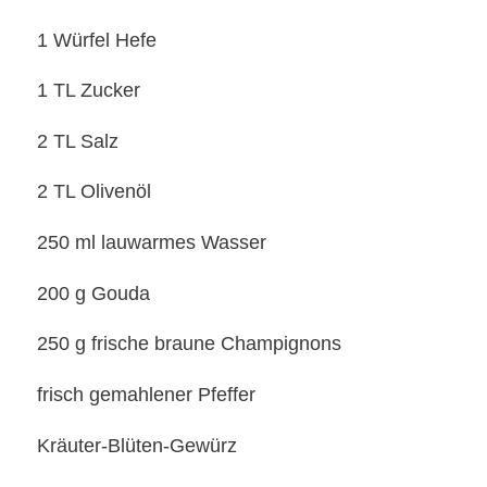
1 Würfel Hefe
1 TL Zucker
2 TL Salz
2 TL Olivenöl
250 ml lauwarmes Wasser
200 g Gouda
250 g frische braune Champignons
frisch gemahlener Pfeffer
Kräuter-Blüten-Gewürz