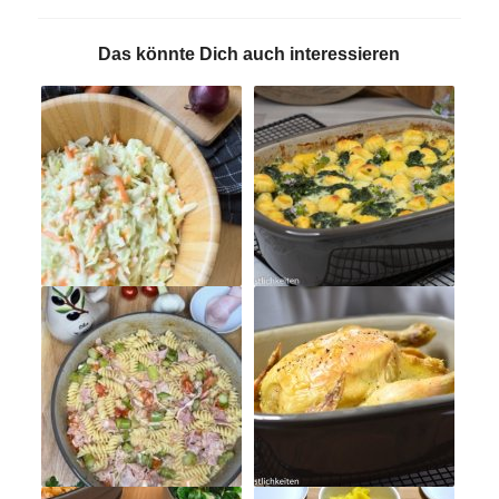
Das könnte Dich auch interessieren