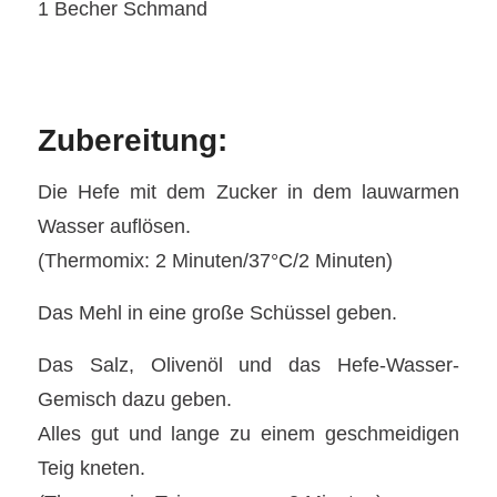
1 Becher Schmand
Zubereitung:
Die Hefe mit dem Zucker in dem lauwarmen
Wasser auflösen.
(Thermomix: 2 Minuten/37°C/2 Minuten)
Das Mehl in eine große Schüssel geben.
Das Salz, Olivenöl und das Hefe-Wasser-
Gemisch dazu geben.
Alles gut und lange zu einem geschmeidigen
Teig kneten.