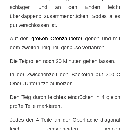
schlagen und an den Enden leicht
überklappend zusammendrücken. Sodas alles
gut verschlossen ist.
Auf den
großen Ofenzauberer
geben und mit
dem zweiten Teig Teil genauso verfahren.
Die Teigrollen noch 20 Minuten gehen lassen.
In der Zwischenzeit den Backofen auf 200°C
Ober-/Unterhitze aufheizen.
Den Teig durch leichtes eindrücken in 4 gleich
große Teile markieren.
Jedes der 4 Teile an der Oberfläche diagonal
leicht einschneiden, jedoch