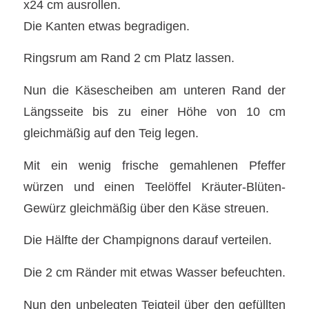
x24 cm ausrollen.
Die Kanten etwas begradigen.
Ringsrum am Rand 2 cm Platz lassen.
Nun die Käsescheiben am unteren Rand der
Längsseite bis zu einer Höhe von 10 cm
gleichmäßig auf den Teig legen.
Mit ein wenig frische gemahlenen Pfeffer
würzen und einen Teelöffel Kräuter-Blüten-
Gewürz gleichmäßig über den Käse streuen.
Die Hälfte der Champignons darauf verteilen.
Die 2 cm Ränder mit etwas Wasser befeuchten.
Nun den unbelegten Teigteil über den gefüllten