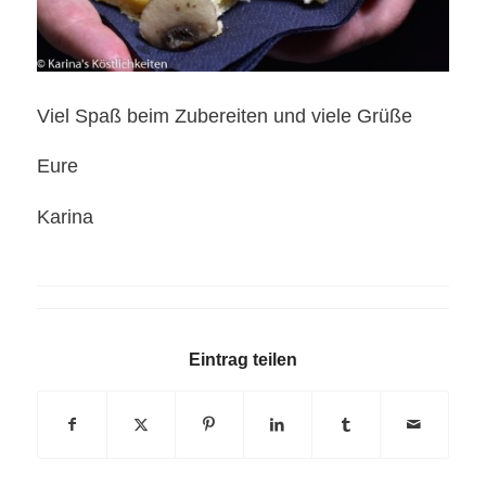
Viel Spaß beim Zubereiten und viele Grüße
Eure
Karina
Eintrag teilen