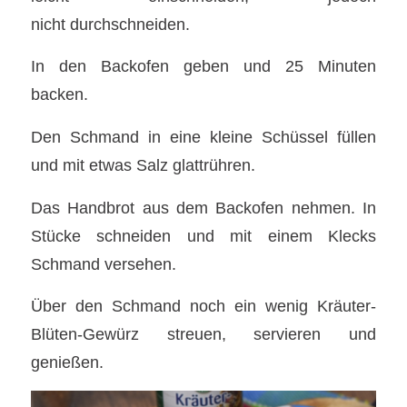
nicht durchschneiden.
In den Backofen geben und 25 Minuten
backen.
Den Schmand in eine kleine Schüssel füllen
und mit etwas Salz glattrühren.
Das Handbrot aus dem Backofen nehmen. In
Stücke schneiden und mit einem Klecks
Schmand versehen.
Über den Schmand noch ein wenig Kräuter-
Blüten-Gewürz streuen, servieren und
genießen.