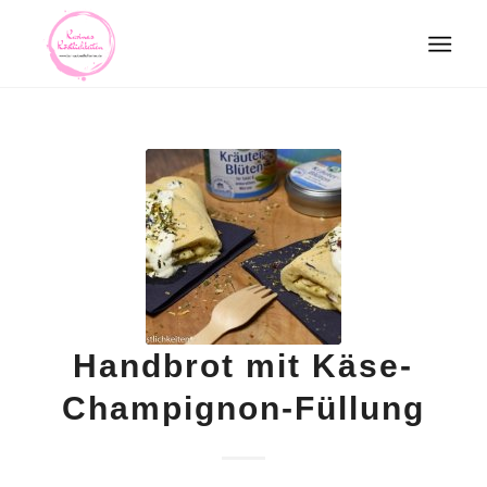
Handbrot mit Käse-
Champignon-Füllung