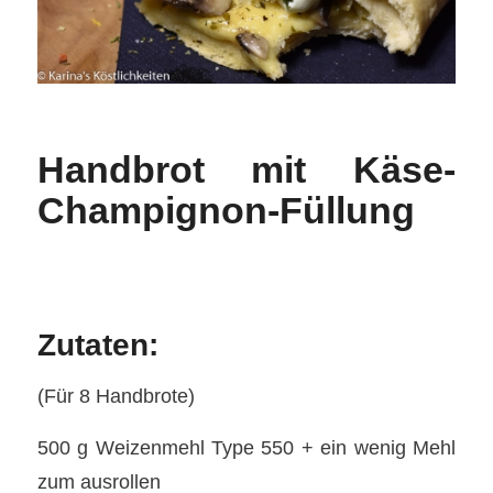
Handbrot mit Käse-
Champignon-Füllung
Zutaten:
(Für 8 Handbrote)
500 g Weizenmehl Type 550 + ein wenig Mehl
zum ausrollen