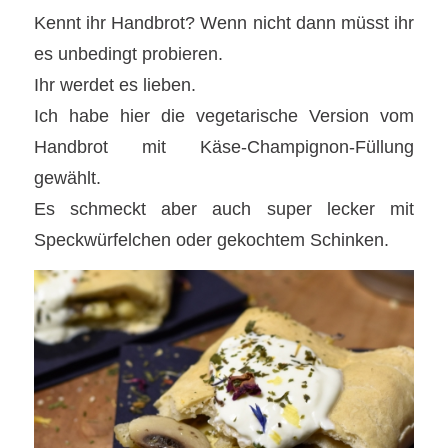
Kennt ihr Handbrot? Wenn nicht dann müsst ihr
es unbedingt probieren.
Ihr werdet es lieben.
Ich habe hier die vegetarische Version vom
Handbrot mit Käse-Champignon-Füllung
gewählt.
Es schmeckt aber auch super lecker mit
Speckwürfelchen oder gekochtem Schinken.