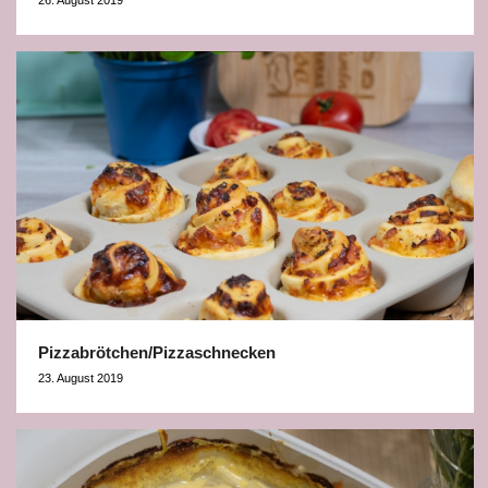
Pizzabrötchen/Pizzaschnecken
23. August 2019