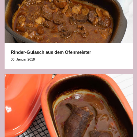
Rinder-Gulasch aus dem Ofenmeister
30. Januar 2019