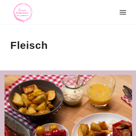
Fleisch