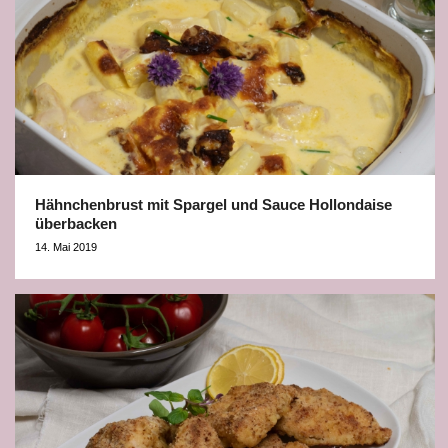
Hähnchenbrust mit Spargel und Sauce Hollondaise
überbacken
14. Mai 2019