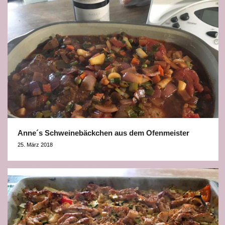
Anne´s Schweinebäckchen aus dem Ofenmeister
25. März 2018