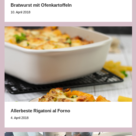
Bratwurst mit Ofenkartoffeln
10. April 2018
Allerbeste Rigatoni al Forno
4. April 2018