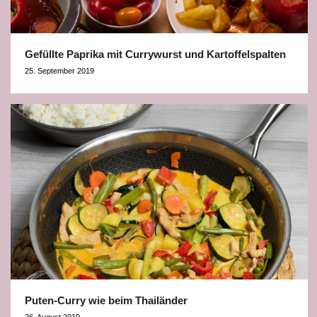
Gefüllte Paprika mit Currywurst und Kartoffelspalten
25. September 2019
Puten-Curry wie beim Thailänder
26. August 2019