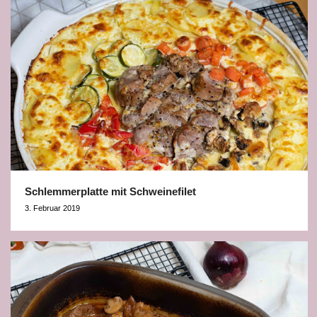
Schlemmerplatte mit Schweinefilet
3. Februar 2019