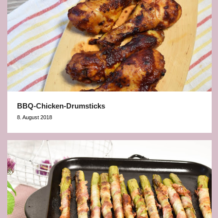
BBQ-Chicken-Drumsticks
8. August 2018