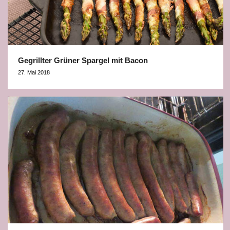
Gegrillter Grüner Spargel mit Bacon
27. Mai 2018