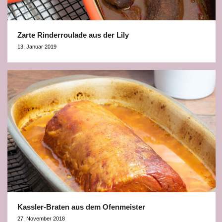
Zarte Rinderroulade aus der Lily
13. Januar 2019
Kassler-Braten aus dem Ofenmeister
27. November 2018