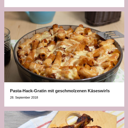
Pasta-Hack-Gratin mit geschmolzenen Käseswirls
28. September 2018