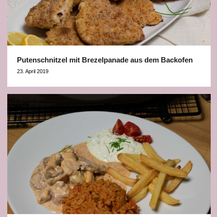
Putenschnitzel mit Brezelpanade aus dem Backofen
23. April 2019