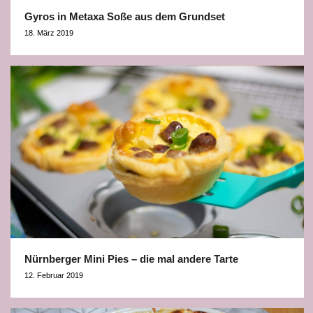
Gyros in Metaxa Soße aus dem Grundset
18. März 2019
Nürnberger Mini Pies – die mal andere Tarte
12. Februar 2019