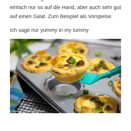
einfach nur so auf die Hand, aber auch sehr gut
auf einen Salat. Zum Beispiel als Vorspeise.
Ich sage nur yummy in my tummy