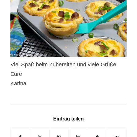
Viel Spaß beim Zubereiten und viele Grüße
Eure
Karina
Eintrag teilen