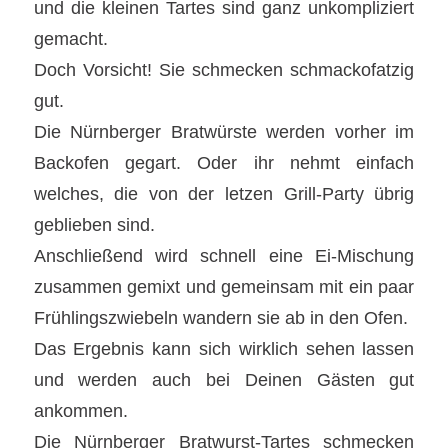
und die kleinen Tartes sind ganz unkompliziert
gemacht.
Doch Vorsicht! Sie schmecken schmackofatzig
gut.
Die Nürnberger Bratwürste werden vorher im
Backofen gegart. Oder ihr nehmt einfach
welches, die von der letzen Grill-Party übrig
geblieben sind.
Anschließend wird schnell eine Ei-Mischung
zusammen gemixt und gemeinsam mit ein paar
Frühlingszwiebeln wandern sie ab in den Ofen.
Das Ergebnis kann sich wirklich sehen lassen
und werden auch bei Deinen Gästen gut
ankommen.
Die Nürnberger Bratwurst-Tartes schmecken