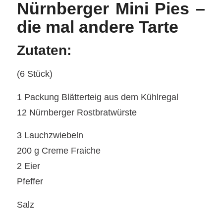
Nürnberger Mini Pies –
die mal andere Tarte
Zutaten:
(6 Stück)
1 Packung Blätterteig aus dem Kühlregal
12 Nürnberger Rostbratwürste
3 Lauchzwiebeln
200 g Creme Fraiche
2 Eier
Pfeffer
Salz