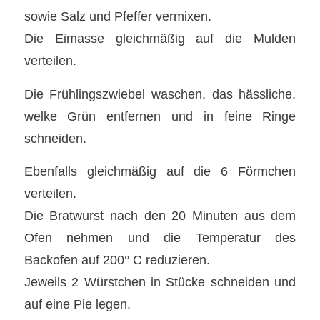
sowie Salz und Pfeffer vermixen.
Die Eimasse gleichmäßig auf die Mulden
verteilen.
Die Frühlingszwiebel waschen, das hässliche,
welke Grün entfernen und in feine Ringe
schneiden.
Ebenfalls gleichmäßig auf die 6 Förmchen
verteilen.
Die Bratwurst nach den 20 Minuten aus dem
Ofen nehmen und die Temperatur des
Backofen auf 200° C reduzieren.
Jeweils 2 Würstchen in Stücke schneiden und
auf eine Pie legen.