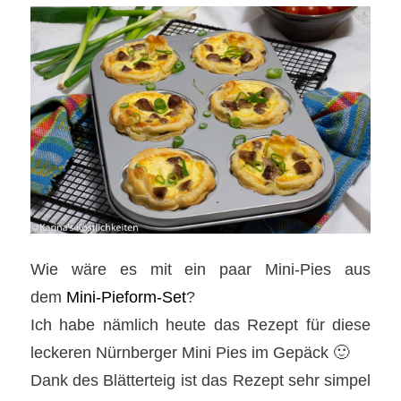
Wie wäre es mit ein paar Mini-Pies aus
dem
Mini-Pieform-Set
?
Ich habe nämlich heute das Rezept für diese
leckeren Nürnberger Mini Pies im Gepäck 🙂
Dank des Blätterteig ist das Rezept sehr simpel