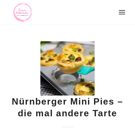
Nürnberger Mini Pies –
die mal andere Tarte