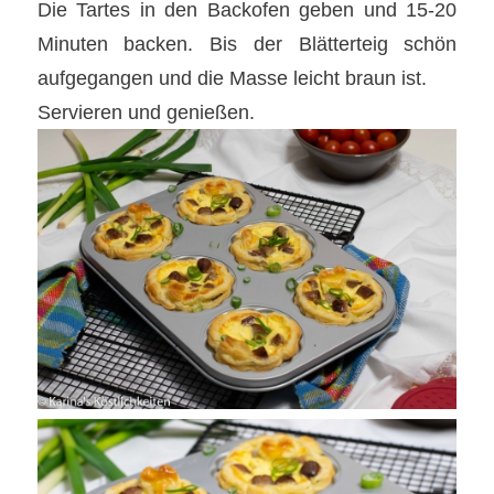
Die Tartes in den Backofen geben und 15-20
Minuten backen. Bis der Blätterteig schön
aufgegangen und die Masse leicht braun ist.
Servieren und genießen.