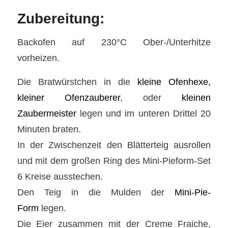
Zubereitung:
Backofen auf 230°C Ober-/Unterhitze
vorheizen.
Die Bratwürstchen in die
kleine Ofenhexe,
kleiner Ofenzauberer
, oder
kleinen
Zaubermeister
legen und im unteren Drittel 20
Minuten braten.
In der Zwischenzeit den Blätterteig ausrollen
und mit dem großen Ring des Mini-Pieform-Set
6 Kreise ausstechen.
Den Teig in die Mulden der
Mini-Pie-
Form
legen.
Die Eier zusammen mit der Creme Fraiche,