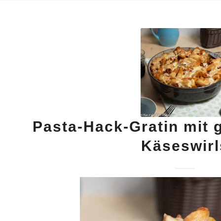
Pasta-Hack-Gratin mit
Käseswirl