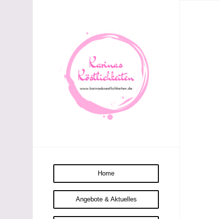
Home
Angebote & Aktuelles