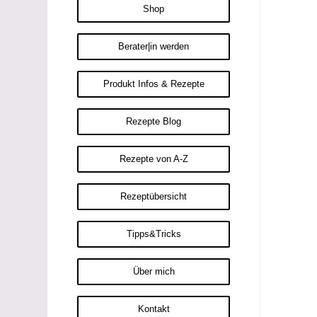
Shop
Berater|in werden
Produkt Infos & Rezepte
Rezepte Blog
Rezepte von A-Z
Rezeptübersicht
Tipps&Tricks
Über mich
Kontakt