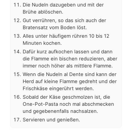
Die Nudeln dazugeben und mit der
Brühe ablöschen.
Gut verrühren, so das sich auch der
Bratensatz vom Boden löst.
Alles unter häufigem rühren 10 bis 12
Minuten kochen.
Dafür kurz aufkochen lassen und dann
die Flamme ein bischen reduzieren, aber
immer noch höher als mittlere Flamme.
Wenn die Nudeln al Dente sind kann der
Herd auf kleine Flamme gedreht und der
Frischkäse eingerührt werden.
Sobald der Käse geschmolzen ist, die
One-Pot-Pasta noch mal abschmecken
und gegebenenfalls nachsalzen.
Servieren und genießen.