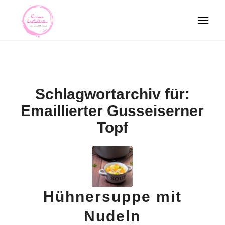
Schlagwortarchiv für:
Emaillierter Gusseiserner
Topf
Hühnersuppe mit
Nudeln