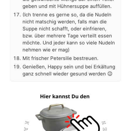
geben und mit Hühnersuppe auffüllen.
(Ich trenne es gerne so, da die Nudeln
nicht matschig werden, falls man die
Suppe nicht schafft, oder einfrieren,
bzw. über mehrere Tage verteilt essen
möchte. Und jeder kann so viele Nudeln
nehmen wie er mag)
Mit frischer Petersilie bestreuen.
Genießen, Happy sein und bei Erkältung
ganz schnell wieder gesund werden 😉