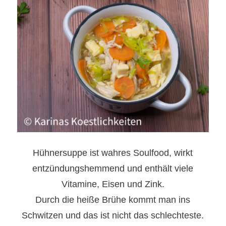
Hühnersuppe ist wahres Soulfood, wirkt
entzündungshemmend und enthält viele
Vitamine, Eisen und Zink.
Durch die heiße Brühe kommt man ins
Schwitzen und das ist nicht das schlechteste.