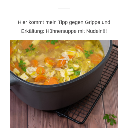
Hier kommt mein Tipp gegen Grippe und
Erkältung: Hühnersuppe mit Nudeln!!!