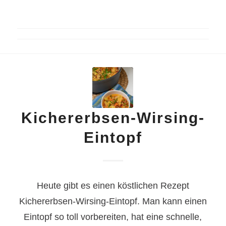
Kichererbsen-Wirsing-
Eintopf
Heute gibt es einen köstlichen Rezept
Kichererbsen-Wirsing-Eintopf.
Man kann einen
Eintopf so toll vorbereiten, hat eine schnelle,