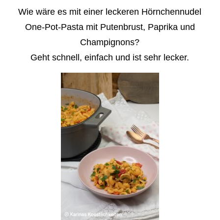
Wie wäre es mit einer leckeren Hörnchennudel
One-Pot-Pasta mit Putenbrust, Paprika und
Champignons?
Geht schnell, einfach und ist sehr lecker.