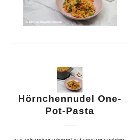
Hörnchennudel One-
Pot-Pasta