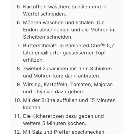
Kartoffeln waschen, schälen und in
Würfel schneiden.
Möhren waschen und schälen. Die
Enden abschneiden und die Möhren in
Scheiben schneiden.
Butterschmalz im Pampered Chef® 5,7
Liter emaillierter gusseiserner Topf
erhitzen.
Zwiebel zusammen mit dem Schinken
und Möhren kurz darin anbraten.
Wirsing, Kartoffeln, Tomaten, Majoran
und Thymian dazu geben.
Mit der Brühe auffüllen und 15 Minuten
kochen.
Die Kichererbsen dazu geben und
weitere 5 Minuten kochen.
Mit Salz und Pfeffer abschmecken.