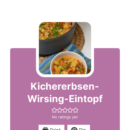
Kichererbsen-
Wirsing-Eintopf
No ratings yet