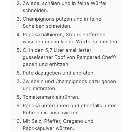
Zwiebel schälen und in feine Würfel
schneiden.
Champignons putzen und in feine
Scheiben schneiden.
Paprika halbieren, Strunk entfernen,
waschen und in kleine Würfel schneiden.
Öl in den 5,7 Liter emaillierter
gusseiserner Topf von Pampered Chef®
geben und erhitzen.
Pute dazugeben und anbraten.
Zwiebeln und Champignons dazu geben
und mitbraten.
Tomatenmark einrühren.
Paprika unterrühren und ebenfalls unter
Rühren mit anschwitzen.
Mit Salz, Pfeffer, Oregano und
Paprikapulver würzen.