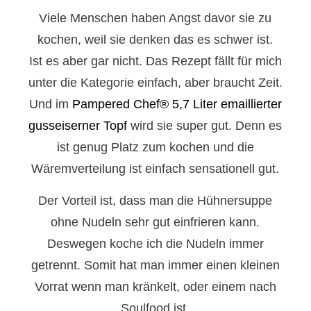
Viele Menschen haben Angst davor sie zu
kochen, weil sie denken das es schwer ist.
Ist es aber gar nicht. Das Rezept fällt für mich
unter die Kategorie einfach, aber braucht Zeit.
Und im
Pampered Chef® 5,7 Liter emaillierter
gusseiserner Topf
wird sie super gut. Denn es
ist genug Platz zum kochen und die
Wäremverteilung ist einfach sensationell gut.
Der Vorteil ist, dass man die Hühnersuppe
ohne Nudeln sehr gut einfrieren kann.
Deswegen koche ich die Nudeln immer
getrennt. Somit hat man immer einen kleinen
Vorrat wenn man kränkelt, oder einem nach
Soulfood ist.