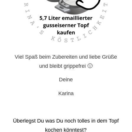
Viel Spaß beim Zubereiten und liebe Grüße
und bleibt grippefrei 🙂
Deine
Karina
Überlegst Du was Du noch tolles in dem Topf
kochen könntest?