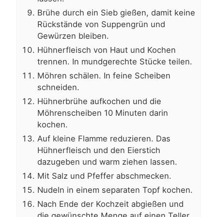
Brühe durch ein Sieb gießen, damit keine
Rückstände von Suppengrün und
Gewürzen bleiben.
Hühnerfleisch von Haut und Kochen
trennen. In mundgerechte Stücke teilen.
Möhren schälen. In feine Scheiben
schneiden.
Hühnerbrühe aufkochen und die
Möhrenscheiben 10 Minuten darin
kochen.
Auf kleine Flamme reduzieren. Das
Hühnerfleisch und den Eierstich
dazugeben und warm ziehen lassen.
Mit Salz und Pfeffer abschmecken.
Nudeln in einem separaten Topf kochen.
Nach Ende der Kochzeit abgießen und
die gewünschte Menge auf einen Teller