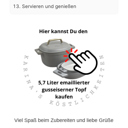
Servieren und genießen
Viel Spaß beim Zubereiten und liebe Grüße