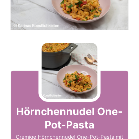
Hörnchennudel One-
Pot-Pasta
Cremige Hörnchennudel One-Pot-Pasta mit