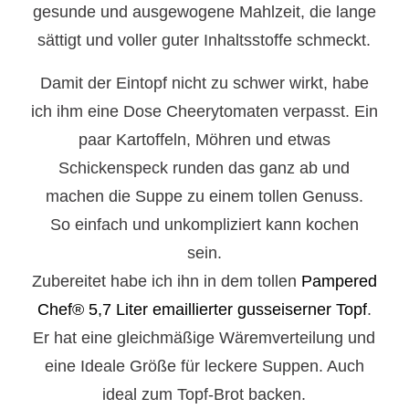
gesunde und ausgewogene Mahlzeit, die lange
sättigt und voller guter Inhaltsstoffe schmeckt.
Damit der Eintopf nicht zu schwer wirkt, habe
ich ihm eine Dose Cheerytomaten verpasst. Ein
paar Kartoffeln, Möhren und etwas
Schickenspeck runden das ganz ab und
machen die Suppe zu einem tollen Genuss.
So einfach und unkompliziert kann kochen
sein.
Zubereitet habe ich ihn in dem tollen
Pampered
Chef®
5,7 Liter emaillierter gusseiserner Topf
.
Er hat eine gleichmäßige Wäremverteilung und
eine Ideale Größe für leckere Suppen. Auch
ideal zum Topf-Brot backen.