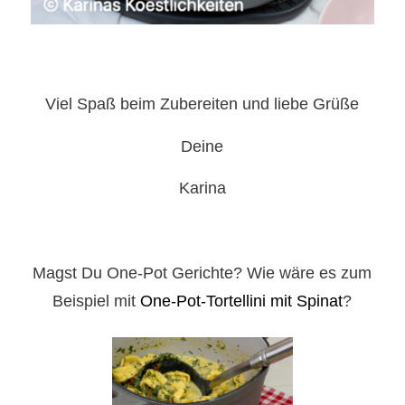
Viel Spaß beim Zubereiten und liebe Grüße
Deine
Karina
Magst Du One-Pot Gerichte? Wie wäre es zum
Beispiel mit
One-Pot-Tortellini mit Spinat
?