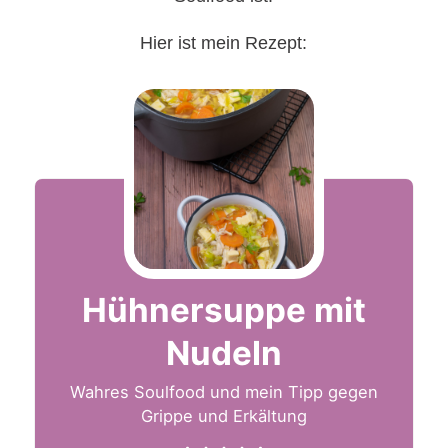
Hier ist mein Rezept:
Hühnersuppe mit
Nudeln
Wahres Soulfood und mein Tipp gegen
Grippe und Erkältung