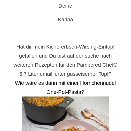
Deine
Karina
Hat dir mein Kichererbsen-Wirsing-Eintopf
gefallen und Du bist auf der suche nach
weiteren Rezepten für den Pampered Chef®
5,7 Liter emaillierter gusseiserner Topf
?
Wie wäre es dann mit einer Hörnchennudel
One-Pot-Pasta?