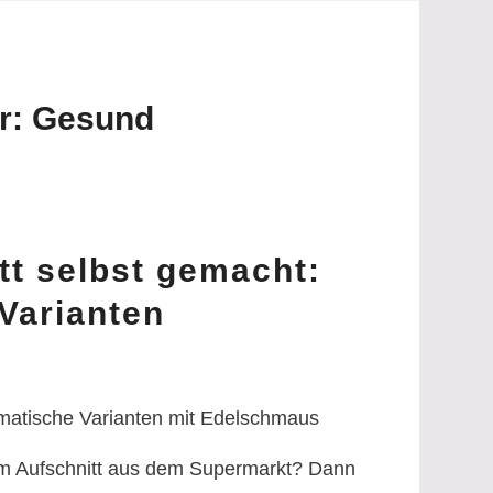
r:
Gesund
tt selbst gemacht:
Varianten
omatische Varianten mit Edelschmaus
em Aufschnitt aus dem Supermarkt? Dann