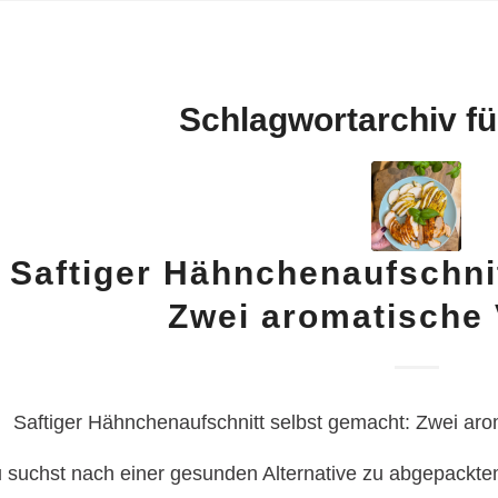
Schlagwortarchiv fü
Saftiger Hähnchenaufschni
Zwei aromatische 
Saftiger Hähnchenaufschnitt selbst gemacht: Zwei ar
 suchst nach einer gesunden Alternative zu abgepackt