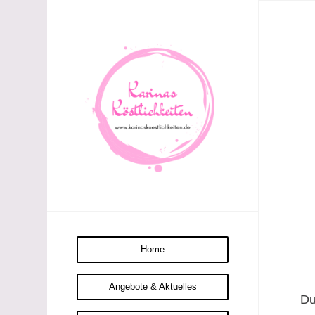
Home
Angebote & Aktuelles
Du