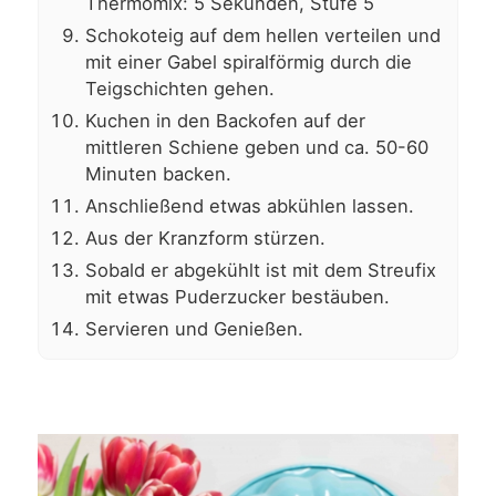
Thermomix: 5 Sekunden, Stufe 5
Schokoteig auf dem hellen verteilen und
mit einer Gabel spiralförmig durch die
Teigschichten gehen.
Kuchen in den Backofen auf der
mittleren Schiene geben und ca. 50-60
Minuten backen.
Anschließend etwas abkühlen lassen.
Aus der Kranzform stürzen.
Sobald er abgekühlt ist mit dem Streufix
mit etwas Puderzucker bestäuben.
Servieren und Genießen.