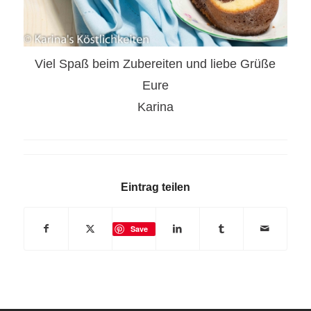
Viel Spaß beim Zubereiten und liebe Grüße
Eure
Karina
Eintrag teilen
Save