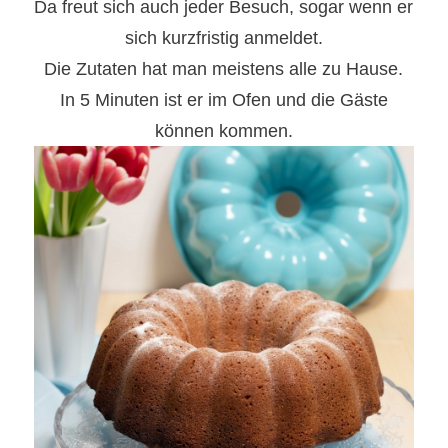
Da freut sich auch jeder Besuch, sogar wenn er
sich kurzfristig anmeldet.
Die Zutaten hat man meistens alle zu Hause.
In 5 Minuten ist er im Ofen und die Gäste
können kommen.