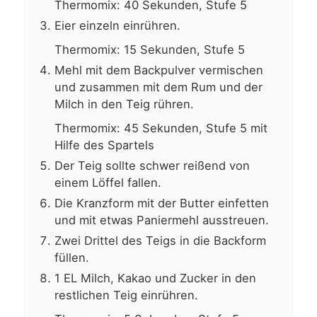
Thermomix: 40 Sekunden, Stufe 5
Eier einzeln einrühren.
Thermomix: 15 Sekunden, Stufe 5
Mehl mit dem Backpulver vermischen
und zusammen mit dem Rum und der
Milch in den Teig rühren.
Thermomix: 45 Sekunden, Stufe 5 mit
Hilfe des Spartels
Der Teig sollte schwer reißend von
einem Löffel fallen.
Die Kranzform mit der Butter einfetten
und mit etwas Paniermehl ausstreuen.
Zwei Drittel des Teigs in die Backform
füllen.
1 EL Milch, Kakao und Zucker in den
restlichen Teig einrühren.