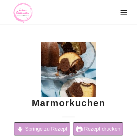
Marmorkuchen
Springe zu Rezept
Rezept drucken