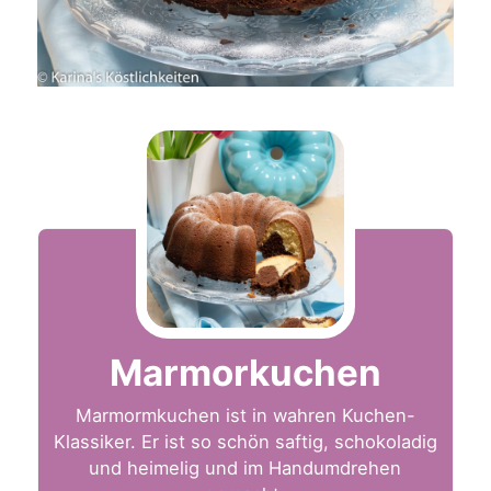
Marmorkuchen
Marmormkuchen ist in wahren Kuchen-
Klassiker. Er ist so schön saftig, schokoladig
und heimelig und im Handumdrehen