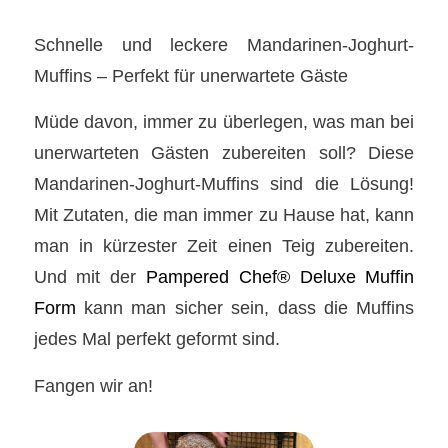
Schnelle und leckere Mandarinen-Joghurt-
Muffins – Perfekt für unerwartete Gäste
Müde davon, immer zu überlegen, was man bei
unerwarteten Gästen zubereiten soll? Diese
Mandarinen-Joghurt-Muffins sind die Lösung!
Mit Zutaten, die man immer zu Hause hat, kann
man in kürzester Zeit einen Teig zubereiten.
Und mit der
Pampered Chef® Deluxe Muffin
Form
kann man sicher sein, dass die Muffins
jedes Mal perfekt geformt sind.
Fangen wir an!