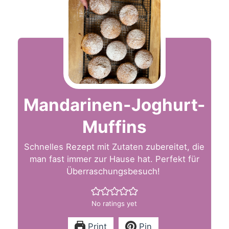
Mandarinen-Joghurt-
Muffins
Schnelles Rezept mit Zutaten zubereitet, die
man fast immer zur Hause hat. Perfekt für
Überraschungsbesuch!
No ratings yet
Print
Pin