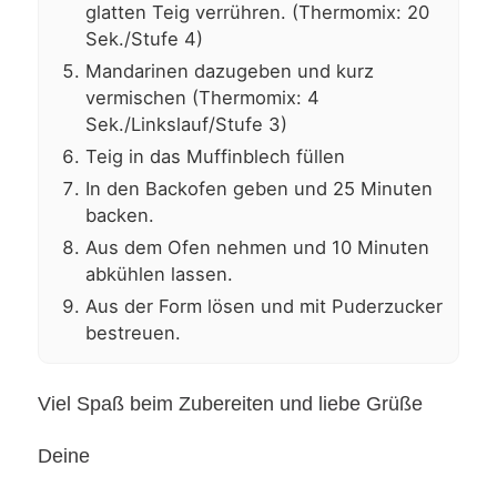
glatten Teig verrühren. (Thermomix: 20
Sek./Stufe 4)
Mandarinen dazugeben und kurz
vermischen (Thermomix: 4
Sek./Linkslauf/Stufe 3)
Teig in das Muffinblech füllen
In den Backofen geben und 25 Minuten
backen.
Aus dem Ofen nehmen und 10 Minuten
abkühlen lassen.
Aus der Form lösen und mit Puderzucker
bestreuen.
Viel Spaß beim Zubereiten und liebe Grüße
Deine