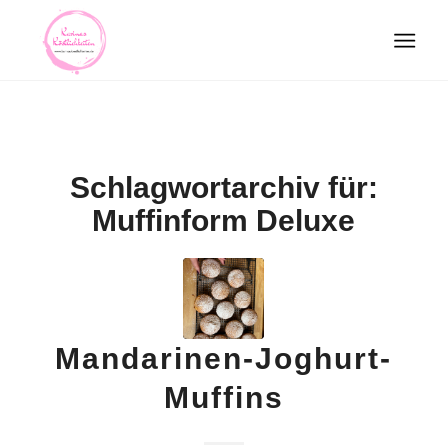
Schlagwortarchiv für:
Muffinform Deluxe
Mandarinen-Joghurt-
Muffins