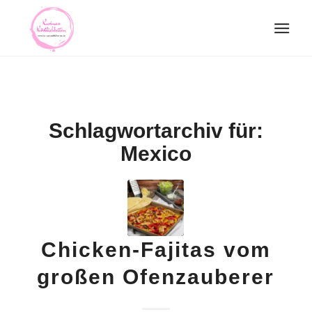
Schlagwortarchiv für:
Mexico
Chicken-Fajitas vom
großen Ofenzauberer