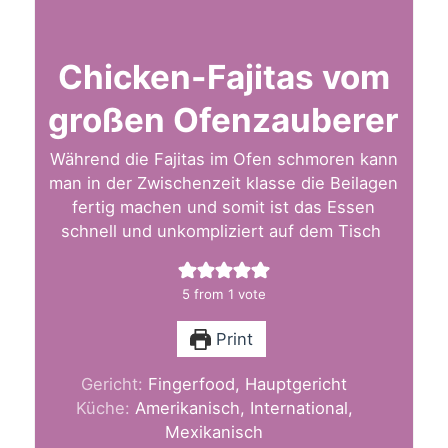
Chicken-Fajitas vom
großen Ofenzauberer
Während die Fajitas im Ofen schmoren kann
man in der Zwischenzeit klasse die Beilagen
fertig machen und somit ist das Essen
schnell und unkompliziert auf dem Tisch
5
from 1 vote
Print
Gericht:
Fingerfood, Hauptgericht
Küche:
Amerikanisch, International,
Mexikanisch