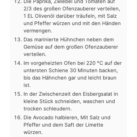
Die Paprika, Zwiebel und Tomaten auf
2/3 des großen Ofenzauberer verteilen,
1 EL Olivenöl darüber träufeln, mit Salz
und Pfeffer würzen und mit den Händen
vermengen.
Das marinierte Hühnchen neben dem
Gemüse auf dem großen Ofenzauberer
verteilen.
Im vorgeheizten Ofen bei 220 °C auf der
untersten Schiene 30 Minuten backen,
bis das Hähnchen gar und leicht braun
ist.
In der Zwischenzeit den Eisbergsalat in
kleine Stück schneiden, waschen und
trocken schleudern.
Die Avocado halbieren, Mit Salz und
Pfeffer und dem Saft der Limette
würzen.