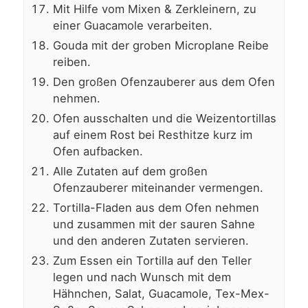
Mit Hilfe vom Mixen & Zerkleinern, zu
einer Guacamole verarbeiten.
Gouda mit der groben Microplane Reibe
reiben.
Den großen Ofenzauberer aus dem Ofen
nehmen.
Ofen ausschalten und die Weizentortillas
auf einem Rost bei Resthitze kurz im
Ofen aufbacken.
Alle Zutaten auf dem großen
Ofenzauberer miteinander vermengen.
Tortilla-Fladen aus dem Ofen nehmen
und zusammen mit der sauren Sahne
und den anderen Zutaten servieren.
Zum Essen ein Tortilla auf den Teller
legen und nach Wunsch mit dem
Hähnchen, Salat, Guacamole, Tex-Mex-