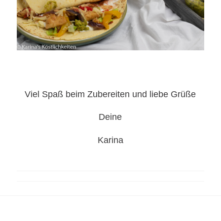
Viel Spaß beim Zubereiten und liebe Grüße
Deine
Karina