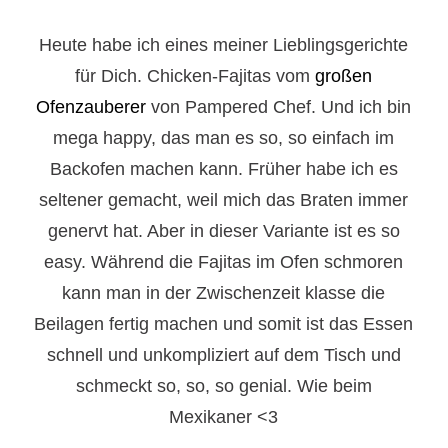
Heute habe ich eines meiner Lieblingsgerichte
für Dich. Chicken-Fajitas vom
großen
Ofenzauberer
von Pampered Chef. Und ich bin
mega happy, das man es so, so einfach im
Backofen machen kann. Früher habe ich es
seltener gemacht, weil mich das Braten immer
genervt hat. Aber in dieser Variante ist es so
easy. Während die Fajitas im Ofen schmoren
kann man in der Zwischenzeit klasse die
Beilagen fertig machen und somit ist das Essen
schnell und unkompliziert auf dem Tisch und
schmeckt so, so, so genial. Wie beim
Mexikaner <3