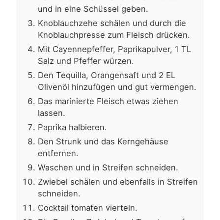
und in eine Schüssel geben.
Knoblauchzehe schälen und durch die
Knoblauchpresse zum Fleisch drücken.
Mit Cayennepfeffer, Paprikapulver, 1 TL
Salz und Pfeffer würzen.
Den Tequilla, Orangensaft und 2 EL
Olivenöl hinzufügen und gut vermengen.
Das marinierte Fleisch etwas ziehen
lassen.
Paprika halbieren.
Den Strunk und das Kerngehäuse
entfernen.
Waschen und in Streifen schneiden.
Zwiebel schälen und ebenfalls in Streifen
schneiden.
Cocktail tomaten vierteln.