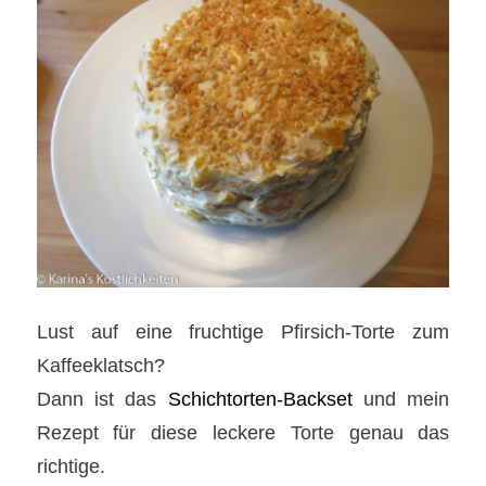
Lust auf eine fruchtige Pfirsich-Torte zum
Kaffeeklatsch?
Dann ist das
Schichtorten-Backset
und mein
Rezept für diese leckere Torte genau das
richtige.