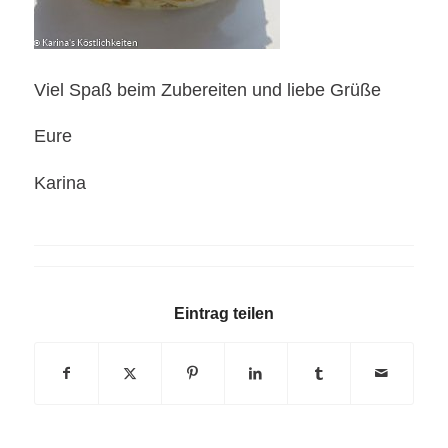
Viel Spaß beim Zubereiten und liebe Grüße
Eure
Karina
Eintrag teilen