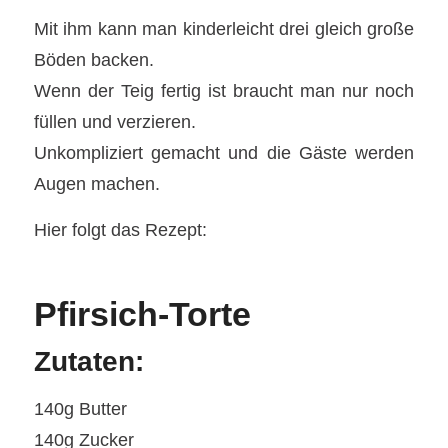
Mit ihm kann man kinderleicht drei gleich große
Böden backen.
Wenn der Teig fertig ist braucht man nur noch
füllen und verzieren.
Unkompliziert gemacht und die Gäste werden
Augen machen.
Hier folgt das Rezept:
Pfirsich-Torte
Zutaten:
140g Butter
140g Zucker