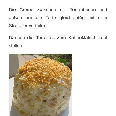
Die Creme zwischen die Tortenböden und
außen um die Torte gleichmäßig mit dem
Streicher verteilen.
Danach die Torte bis zum Kaffeeklatsch kühl
stellen.