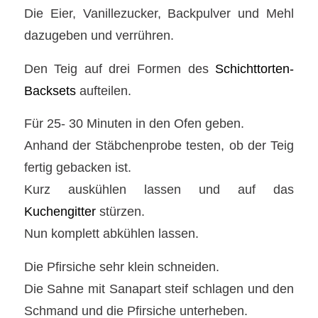
Die Eier, Vanillezucker, Backpulver und Mehl
dazugeben und verrühren.
Den Teig auf drei Formen des
Schichttorten-
Backsets
aufteilen.
Für 25- 30 Minuten in den Ofen geben.
Anhand der Stäbchenprobe testen, ob der Teig
fertig gebacken ist.
Kurz auskühlen lassen und auf das
Kuchengitter
stürzen.
Nun komplett abkühlen lassen.
Die Pfirsiche sehr klein schneiden.
Die Sahne mit Sanapart steif schlagen und den
Schmand und die Pfirsiche unterheben.