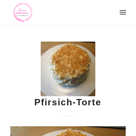
Pfirsich-Torte