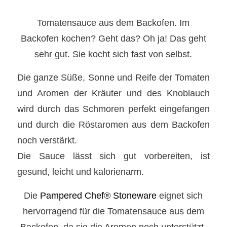
Tomatensauce aus dem Backofen. Im
Backofen kochen? Geht das? Oh ja! Das geht
sehr gut. Sie kocht sich fast von selbst.
Die ganze Süße, Sonne und Reife der Tomaten
und Aromen der Kräuter und des Knoblauch
wird durch das Schmoren perfekt eingefangen
und durch die Röstaromen aus dem Backofen
noch verstärkt.
Die Sauce lässt sich gut vorbereiten, ist
gesund, leicht und kalorienarm.
Die
Pampered Chef® Stoneware
eignet sich
hervorragend für die Tomatensauce aus dem
Backofen, da sie die Aromen noch unterstützt.