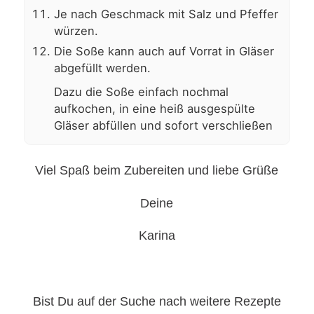
Je nach Geschmack mit Salz und Pfeffer
würzen.
Die Soße kann auch auf Vorrat in Gläser
abgefüllt werden.
Dazu die Soße einfach nochmal
aufkochen, in eine heiß ausgespülte
Gläser abfüllen und sofort verschließen
Viel Spaß beim Zubereiten und liebe Grüße
Deine
Karina
Bist Du auf der Suche nach weitere Rezepte