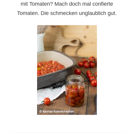
mit Tomaten? Mach doch mal confierte
Tomaten. Die schmecken unglaublich gut.