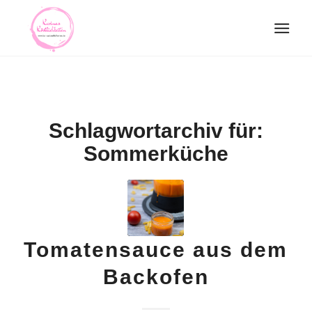
Schlagwortarchiv für:
Sommerküche
Tomatensauce aus dem
Backofen