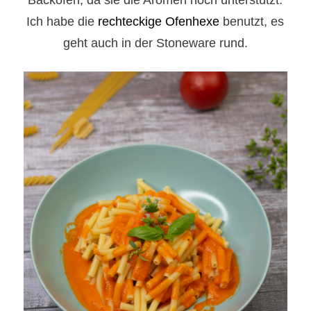
Ich habe die
rechteckige Ofenhexe
benutzt, es
geht auch in der Stoneware rund.