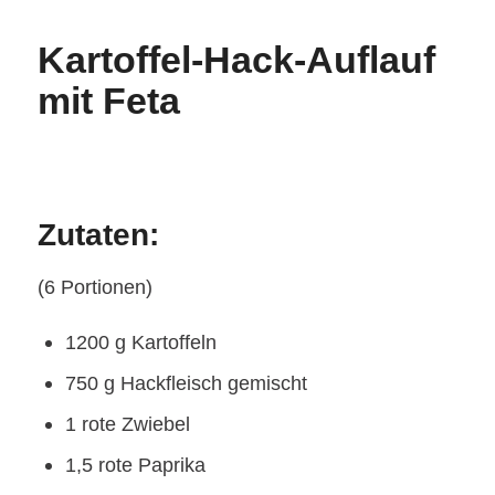
Kartoffel-Hack-Auflauf
mit Feta
Zutaten:
(6 Portionen)
1200 g Kartoffeln
750 g Hackfleisch gemischt
1 rote Zwiebel
1,5 rote Paprika