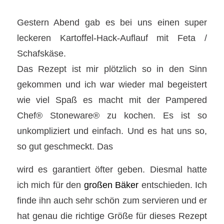
Gestern Abend gab es bei uns einen super
leckeren Kartoffel-Hack-Auflauf mit Feta /
Schafskäse.
Das Rezept ist mir plötzlich so in den Sinn
gekommen und ich war wieder mal begeistert
wie viel Spaß es macht mit der Pampered
Chef® Stoneware® zu kochen. Es ist so
unkompliziert und einfach. Und es hat uns so,
so gut geschmeckt. Das
wird es garantiert öfter geben. Diesmal hatte
ich mich für den
großen Bäker
entschieden. Ich
finde ihn auch sehr schön zum servieren und er
hat genau die richtige Größe für dieses Rezept