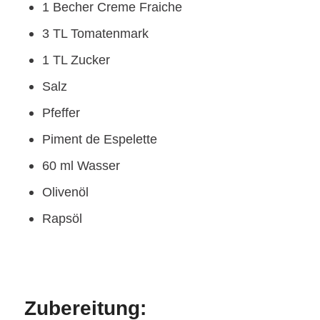
1 Becher Creme Fraiche
3 TL Tomatenmark
1 TL Zucker
Salz
Pfeffer
Piment de Espelette
60 ml Wasser
Olivenöl
Rapsöl
Zubereitung: