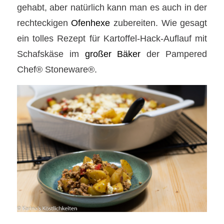
gehabt, aber natürlich kann man es auch in der
rechteckigen
Ofenhexe
zubereiten. Wie gesagt
ein tolles Rezept für Kartoffel-Hack-Auflauf mit
Schafskäse im
großer Bäker
der Pampered
Chef® Stoneware®.