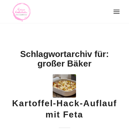
Schlagwortarchiv für:
großer Bäker
Kartoffel-Hack-Auflauf
mit Feta