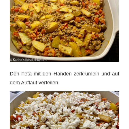
Den Feta mit den Händen zerkrümeln und auf
dem Auflauf verteilen.