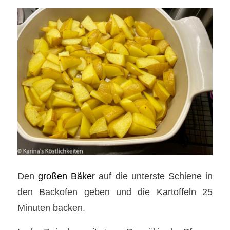
Den
großen Bäker
auf die unterste Schiene in
den Backofen geben und die Kartoffeln 25
Minuten backen.