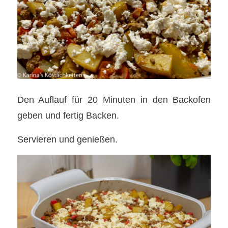
Den Auflauf für 20 Minuten in den Backofen
geben und fertig Backen.
Servieren und genießen.