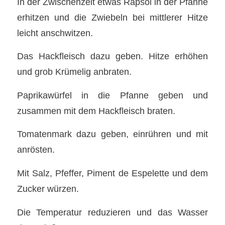
In der Zwischenzeit etwas Rapsöl in der Pfanne
erhitzen und die Zwiebeln bei mittlerer Hitze
leicht anschwitzen.
Das Hackfleisch dazu geben. Hitze erhöhen
und grob Krümelig anbraten.
Paprikawürfel in die Pfanne geben und
zusammen mit dem Hackfleisch braten.
Tomatenmark dazu geben, einrühren und mit
anrösten.
Mit Salz, Pfeffer, Piment de Espelette und dem
Zucker würzen.
Die Temperatur reduzieren und das Wasser