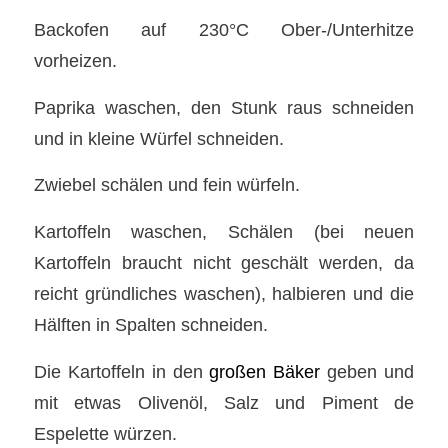
Backofen auf 230°C Ober-/Unterhitze
vorheizen.
Paprika waschen, den Stunk raus schneiden
und in kleine Würfel schneiden.
Zwiebel schälen und fein würfeln.
Kartoffeln waschen, Schälen (bei neuen
Kartoffeln braucht nicht geschält werden, da
reicht gründliches waschen), halbieren und die
Hälften in Spalten schneiden.
Die Kartoffeln in den
großen Bäker
geben und
mit etwas Olivenöl, Salz und Piment de
Espelette würzen.