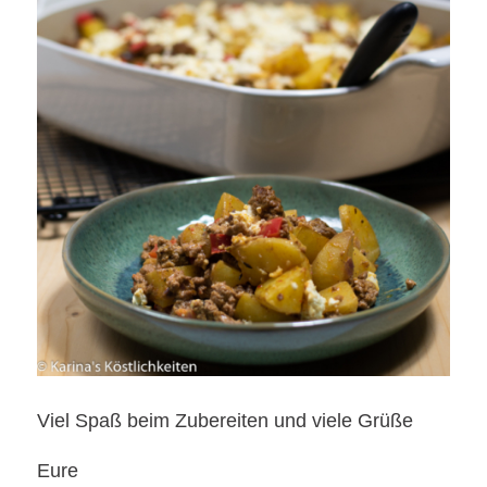
Viel Spaß beim Zubereiten und viele Grüße
Eure