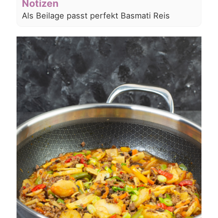
Notizen
Als Beilage passt perfekt Basmati Reis