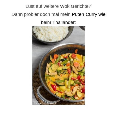
Lust auf weitere Wok Gerichte?
Dann probier doch mal mein
Puten-Curry wie
beim Thailänder
: