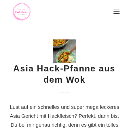
Asia Hack-Pfanne aus
dem Wok
Lust auf ein schnelles und super mega leckeres
Asia Gericht mit Hackfleisch? Perfekt, dann bist
Du bei mir genau richtig, denn es gibt ein tolles