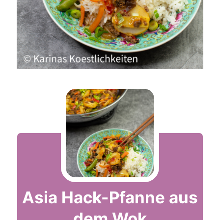
Asia Hack-Pfanne aus
dem Wok