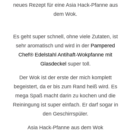
neues Rezept für eine Asia Hack-Pfanne aus
dem Wok.
Es geht super schnell, ohne viele Zutaten, ist
sehr aromatisch und wird in der
Pampered
Chef
®
Edelstahl Antihaft-Wokpfanne mit
Glasdeckel
super toll.
Der Wok ist der erste der mich komplett
begeistert, da er bis zum Rand heiß wird. Es
mega Spaß macht darin zu kochen und die
Reiningung ist super einfach. Er darf sogar in
den Geschirrspüler.
Asia Hack-Pfanne aus dem Wok