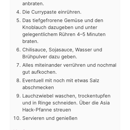
anbraten.
Die Currypaste einrühren.
Das tiefgefrorene Gemüse und den
Knoblauch dazugeben und unter
gelegentlichem Rühren 4–5 Minuten
braten.
Chilisauce, Sojasauce, Wasser und
Brühpulver dazu geben.
Alles miteinander verrühren und nochmal
gut aufkochen.
Eventuell mit noch mit etwas Salz
abschmecken
Lauchzwiebel waschen, trockentupfen
und in Ringe schneiden. Über die Asia
Hack-Pfanne streuen
Servieren und genießen