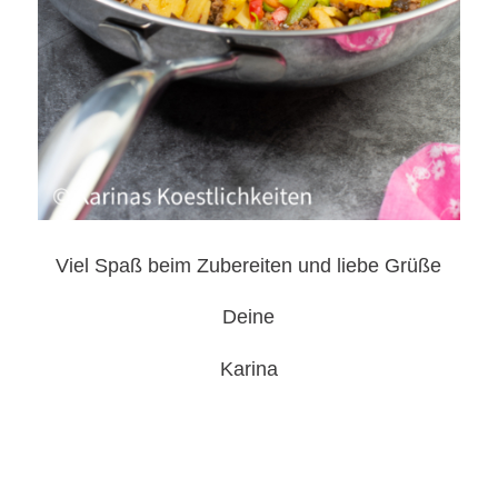
Viel Spaß beim Zubereiten und liebe Grüße
Deine
Karina