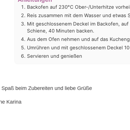
Backofen auf 230°C Ober-/Unterhitze vorhei
Reis zusammen mit dem Wasser und etwas Sal
Mit geschlossenem Deckel im Backofen, auf d
Schiene, 40 Minuten backen.
Aus dem Ofen nehmen und auf das Kuchengit
Umrühren und mit geschlossenem Deckel 10 
Servieren und genießen
l Spaß beim Zubereiten und liebe Grüße
ne Karina