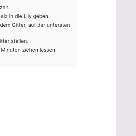
zen.
z in die Lily geben.
em Gitter, auf der untersten
ter stellen.
Minuten ziehen lassen.