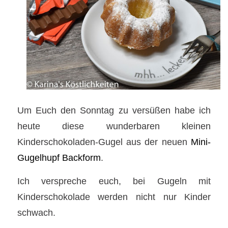
Um Euch den Sonntag zu versüßen habe ich
heute diese wunderbaren kleinen
Kinderschokoladen-Gugel aus der neuen
Mini-
Gugelhupf Backform
.
Ich verspreche euch, bei Gugeln mit
Kinderschokolade werden nicht nur Kinder
schwach.