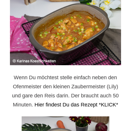
Wenn Du möchtest stelle einfach neben den
Ofenmeister den kleinen Zaubermeister (Lily)
und gare den Reis darin. Der braucht auch 50
Minuten.
Hier findest Du das Rezept *KLICK*