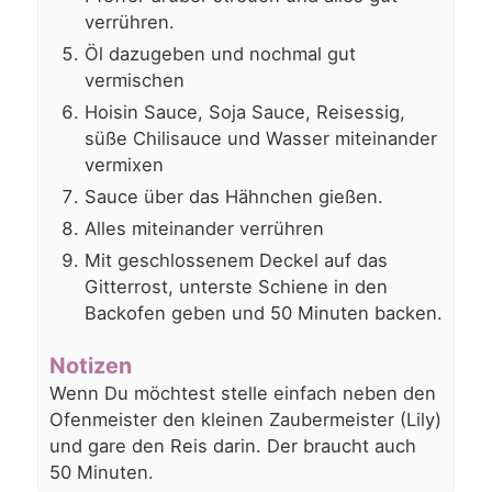
verrühren.
Öl dazugeben und nochmal gut
vermischen
Hoisin Sauce, Soja Sauce, Reisessig,
süße Chilisauce und Wasser miteinander
vermixen
Sauce über das Hähnchen gießen.
Alles miteinander verrühren
Mit geschlossenem Deckel auf das
Gitterrost, unterste Schiene in den
Backofen geben und 50 Minuten backen.
Notizen
Wenn Du möchtest stelle einfach neben den
Ofenmeister den kleinen Zaubermeister (Lily)
und gare den Reis darin. Der braucht auch
50 Minuten.