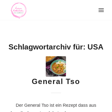
Schlagwortarchiv für:
USA
General Tso
Der General Tso ist ein Rezept dass aus