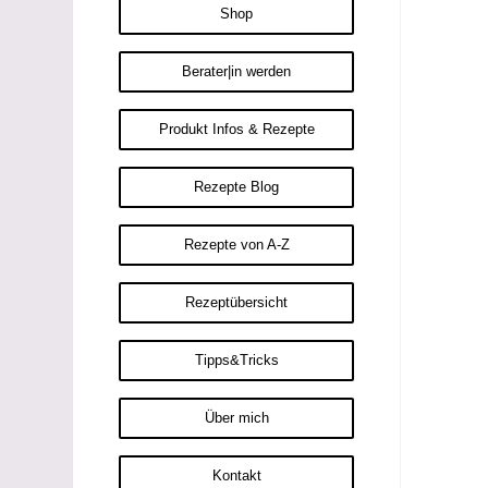
Shop
Berater|in werden
Produkt Infos & Rezepte
Rezepte Blog
Rezepte von A-Z
Rezeptübersicht
Tipps&Tricks
Über mich
Kontakt