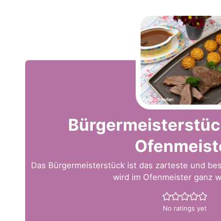
Bürgermeisterstüc
Ofenmeist
Das Bürgermeisterstück ist das zarteste und be
wird im Ofenmeister ganz 
No ratings yet