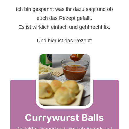
Ich bin gespannt was ihr dazu sagt und ob
euch das Rezept gefällt.
Es ist wirklich einfach und geht recht fix.
Und hier ist das Rezept:
Currywurst Balls
Perfektes Fingerfood. Egal ob Abends auf