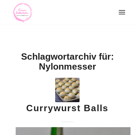
Schlagwortarchiv für:
Nylonmesser
Currywurst Balls