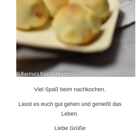
Viel Spaß beim nachkochen.
Lasst es euch gut gehen und genießt das
Leben.
Liebe Grüße