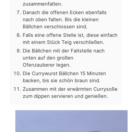
zusammenfalten.
Danach die offenen Ecken ebenfalls
nach oben falten. Bis die kleinen
Bällchen verschlossen sind.
Falls eine offene Stelle ist, diese einfach
mit einem Stück Teig verschließen.
Die Bällchen mit der Faltstelle nach
unten auf den großen
Ofenzauberer legen.
Die Currywurst Bällchen 15 Minuten
backen, bis sie schön braun sind.
Zusammen mit der erwärmten Currysoße
zum dippen servieren und genießen.