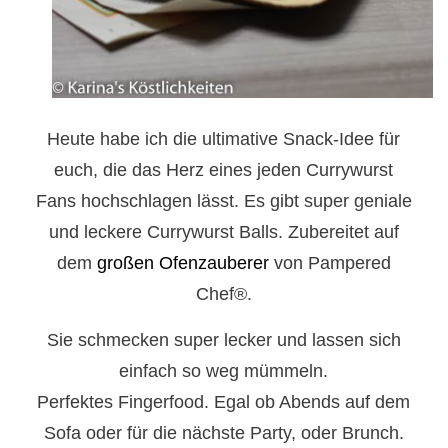
Heute habe ich die ultimative Snack-Idee für
euch, die das Herz eines jeden Currywurst
Fans hochschlagen lässt. Es gibt super geniale
und leckere Currywurst Balls. Zubereitet auf
dem
großen Ofenzauberer
von Pampered
Chef®.
Sie schmecken super lecker und lassen sich
einfach so weg mümmeln.
Perfektes Fingerfood. Egal ob Abends auf dem
Sofa oder für die nächste Party, oder Brunch.