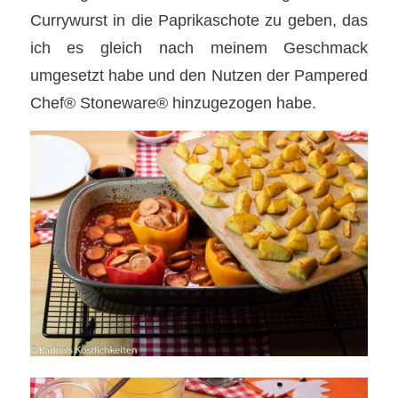
Currywurst in die Paprikaschote zu geben, das
ich es gleich nach meinem Geschmack
umgesetzt habe und den Nutzen der Pampered
Chef® Stoneware® hinzugezogen habe.