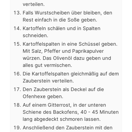
verteilen.
Falls Wurstscheiben über bleiben, den
Rest einfach in die Soße geben.
Kartoffeln schälen und in Spalten
schneiden.
Kartoffelspalten in eine Schüssel geben.
Mit Salz, Pfeffer und Paprikapulver
würzen. Das Olivenöl dazu geben und
alles gut vermischen.
Die Kartoffelspalten gleichmäßig auf dem
Zauberstein verteilen.
Den Zauberstein als Deckel auf die
Ofenhexe geben.
Auf einem Gitterrost, in der unteren
Schiene des Backofens, 40 - 45 Minuten
lang abgedeckt schmoren lassen.
Anschließend den Zauberstein mit den