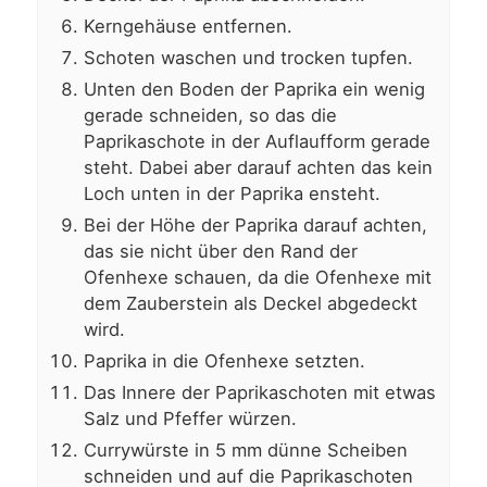
Kerngehäuse entfernen.
Schoten waschen und trocken tupfen.
Unten den Boden der Paprika ein wenig
gerade schneiden, so das die
Paprikaschote in der Auflaufform gerade
steht. Dabei aber darauf achten das kein
Loch unten in der Paprika ensteht.
Bei der Höhe der Paprika darauf achten,
das sie nicht über den Rand der
Ofenhexe schauen, da die Ofenhexe mit
dem Zauberstein als Deckel abgedeckt
wird.
Paprika in die Ofenhexe setzten.
Das Innere der Paprikaschoten mit etwas
Salz und Pfeffer würzen.
Currywürste in 5 mm dünne Scheiben
schneiden und auf die Paprikaschoten