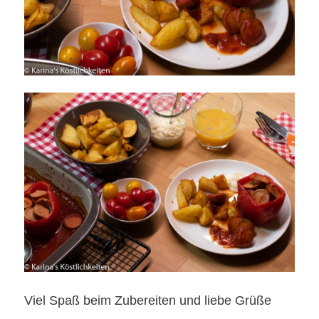
Viel Spaß beim Zubereiten und liebe Grüße