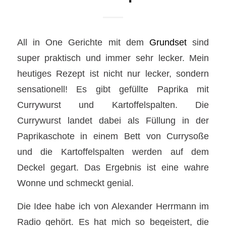
All in One Gerichte mit dem
Grundset
sind
super praktisch und immer sehr lecker. Mein
heutiges Rezept ist nicht nur lecker, sondern
sensationell! Es gibt gefüllte Paprika mit
Currywurst und Kartoffelspalten. Die
Currywurst landet dabei als Füllung in der
Paprikaschote in einem Bett von Currysoße
und die Kartoffelspalten werden auf dem
Deckel gegart. Das Ergebnis ist eine wahre
Wonne und schmeckt genial.
Die Idee habe ich von Alexander Herrmann im
Radio gehört. Es hat mich so begeistert, die