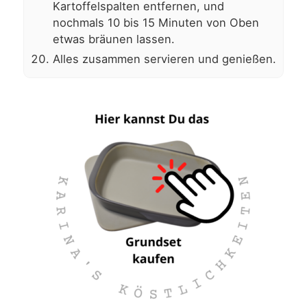
Kartoffelspalten entfernen, und
nochmals 10 bis 15 Minuten von Oben
etwas bräunen lassen.
Alles zusammen servieren und genießen.