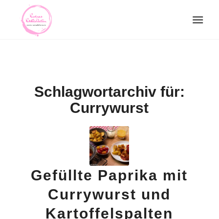
Schlagwortarchiv für:
Currywurst
Gefüllte Paprika mit
Currywurst und
Kartoffelspalten