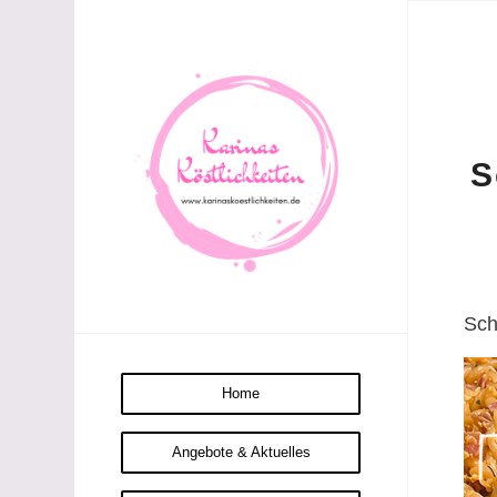
S
Sch
Home
Angebote & Aktuelles