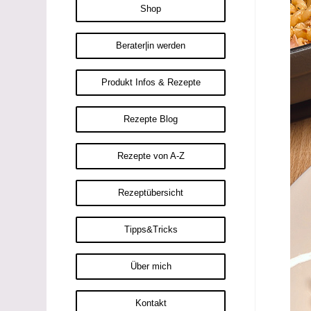
Shop
Berater|in werden
Produkt Infos & Rezepte
Rezepte Blog
Rezepte von A-Z
Rezeptübersicht
Tipps&Tricks
Über mich
Kontakt