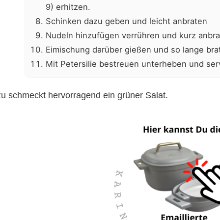
9) erhitzen.
Schinken dazu geben und leicht anbraten
Nudeln hinzufügen verrühren und kurz anbr
Eimischung darüber gießen und so lange brate
Mit Petersilie bestreuen unterheben und ser
u schmeckt hervorragend ein grüner Salat.