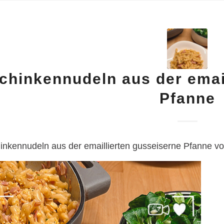
chinkennudeln aus der emai
Pfanne
inkennudeln aus der emaillierten gusseiserne Pfanne 