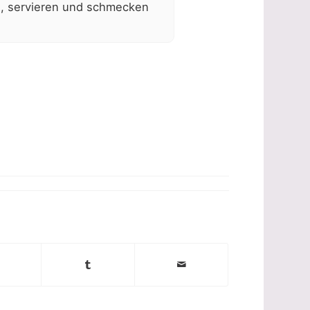
n, servieren und schmecken