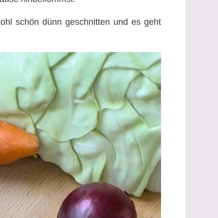
ohl schön dünn geschnitten und es geht